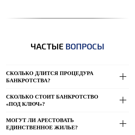
ЧАСТЫЕ
ВОПРОСЫ
СКОЛЬКО ДЛИТСЯ ПРОЦЕДУРА
БАНКРОТСТВА?
СКОЛЬКО СТОИТ БАНКРОТСТВО
«ПОД КЛЮЧ»?
МОГУТ ЛИ АРЕСТОВАТЬ
ЕДИНСТВЕННОЕ ЖИЛЬЕ?