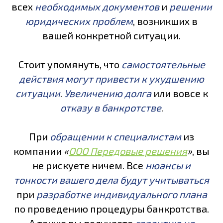
всех
необходимых документов
и
решении
юридических проблем
, возникших в
вашей конкретной ситуации.
Стоит упомянуть, что
самостоятельные
действия могут привести к ухудшению
ситуации
.
Увеличению долга
или вовсе к
отказу в банкротстве
.
При
обращении к специалистам
из
компании
«
ООО Передовые решения
»
, вы
не рискуете ничем. Все
нюансы и
тонкости вашего дела будут учитываться
при
разработке индивидуального плана
по проведению процедуры банкротства.