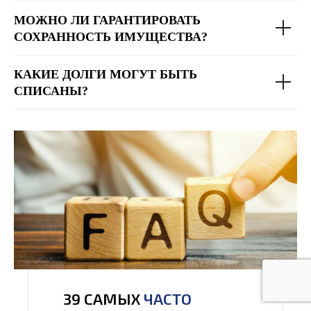
МОЖНО ЛИ ГАРАНТИРОВАТЬ
СОХРАННОСТЬ ИМУЩЕСТВА?
КАКИЕ ДОЛГИ МОГУТ БЫТЬ
СПИСАНЫ?
39 САМЫХ
ЧАСТО