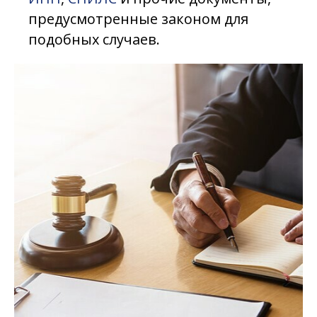
предусмотренные законом для
подобных случаев.