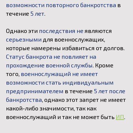
возможности повторного банкротства
в
течение
5 лет
.
Однако эти
последствия не
являются
серьезными
для военнослужащих,
которые намерены избавиться от долгов.
Статус банкрота не повлияет на
прохождение военной службы
. Кроме
того,
военнослужащий не имеет
возможности стать индивидуальным
предпринимателем
в течение
5 лет
после
банкротства
, однако этот запрет не имеет
какой-либо значимости, так как
военнослужащий и так не может быть
ИП
.