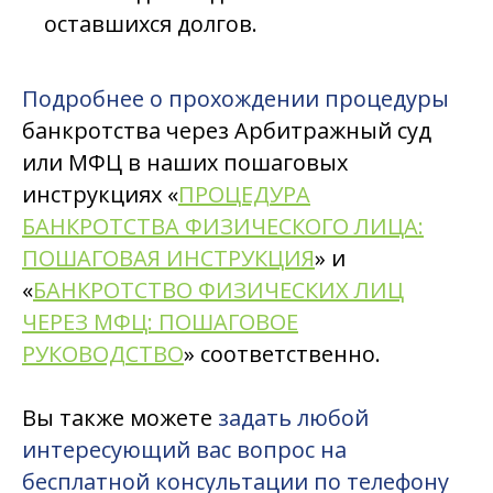
оставшихся долгов.
Подробнее о прохождении процедуры
банкротства через Арбитражный суд
или МФЦ в наших пошаговых
инструкциях «
ПРОЦЕДУРА
БАНКРОТСТВА ФИЗИЧЕСКОГО ЛИЦА:
ПОШАГОВАЯ ИНСТРУКЦИЯ
»
и
«
БАНКРОТСТВО ФИЗИЧЕСКИХ ЛИЦ
ЧЕРЕЗ МФЦ: ПОШАГОВОЕ
РУКОВОДСТВО
» соответственно.
Вы также можете
задать любой
интересующий вас вопрос на
бесплатной консультации по телефону