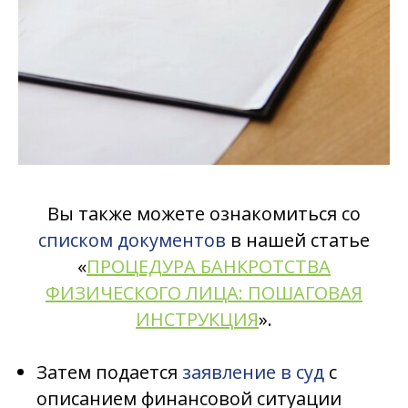
Вы также можете ознакомиться со
списком документов
в нашей статье
«
ПРОЦЕДУРА БАНКРОТСТВА
ФИЗИЧЕСКОГО ЛИЦА: ПОШАГОВАЯ
ИНСТРУКЦИЯ
».
Затем подается
заявление в суд
с
описанием финансовой ситуации