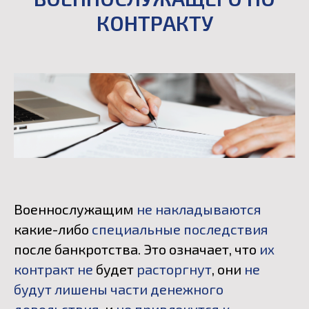
КОНТРАКТУ
Военнослужащим
не накладываются
какие-либо
специальные последствия
после банкротства. Это означает, что
их
контракт не
будет
расторгнут
, они
не
будут лишены части денежного