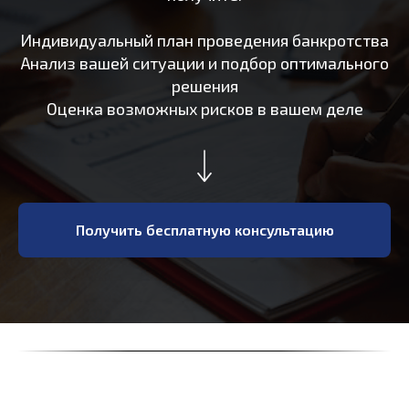
Индивидуальный план проведения банкротства
Анализ вашей ситуации и подбор оптимального
решения
Оценка возможных рисков в вашем деле
Получить бесплатную консультацию