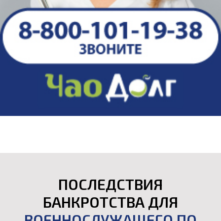
ПОСЛЕДСТВИЯ
БАНКРОТСТВА ДЛЯ
ВОЕННОСЛУЖАЩЕГО ПО