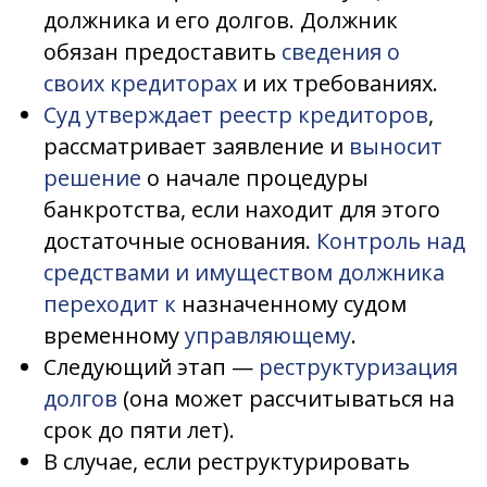
должника и его долгов. Должник
обязан предоставить
сведения о
своих кредиторах
и их требованиях.
Суд утверждает реестр кредиторов
,
рассматривает заявление и
выносит
решение
о начале процедуры
банкротства, если находит для этого
достаточные основания.
Контроль над
средствами и имуществом должника
переходит к
назначенному судом
временному
управляющему
.
Следующий этап —
реструктуризация
долгов
(она может рассчитываться на
срок до пяти лет).
В случае, если реструктурировать