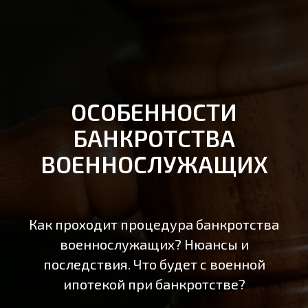
ОСОБЕННОСТИ
БАНКРОТСТВА
ВОЕННОСЛУЖАЩИХ
Как проходит процедура банкротства
военнослужащих? Нюансы и
последствия. Что будет с военной
ипотекой при банкротстве?