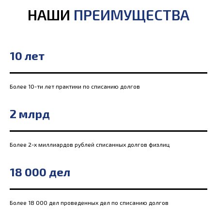
НАШИ
ПРЕИМУЩЕСТВА
10 лет
Более 10-ти лет практики по списанию долгов
2 млрд
Более 2-х миллиардов рублей списанных долгов физлиц
18 000 дел
Более 18 000 дел проведенных дел по списанию долгов