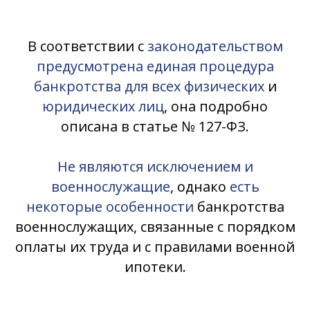
В соответствии с
законодательством
предусмотрена единая процедура
банкротства для всех физических
и
юридических лиц
, она подробно
описана в статье № 127-ФЗ.
Не являются исключением и
военнослужащие
, однако
есть
некоторые особенности
банкротства
военнослужащих, связанные с порядком
оплаты их труда и с правилами военной
ипотеки.