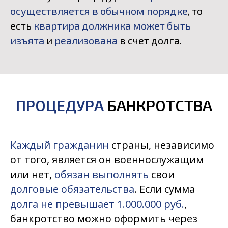
осуществляется в обычном порядке
, то
есть
квартира должника может быть
изъята
и
реализована
в счет долга.
ПРОЦЕДУРА
БАНКРОТСТВА
Каждый гражданин
страны, независимо
от того, является он военнослужащим
или нет,
обязан выполнять
свои
долговые обязательства
. Если сумма
долга не превышает 1.000.000 руб.
,
банкротство можно оформить через