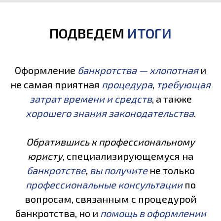
ПОДВЕДЕМ
ИТОГИ
Оформление
банкротства — хлопотная
и
не самая приятная
процедура
,
требующая
затрат времени и средств
, а также
хорошего знания законодательства
.
Обратившись к профессиональному
юристу
, специализирующемуся на
банкротстве
,
вы получите
не только
профессиональные консультации
по
вопросам, связанным с процедурой
банкротства, но и
помощь в оформлении