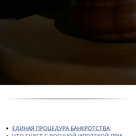
ЕДИНАЯ ПРОЦЕДУРА БАНКРОТСТВА
;