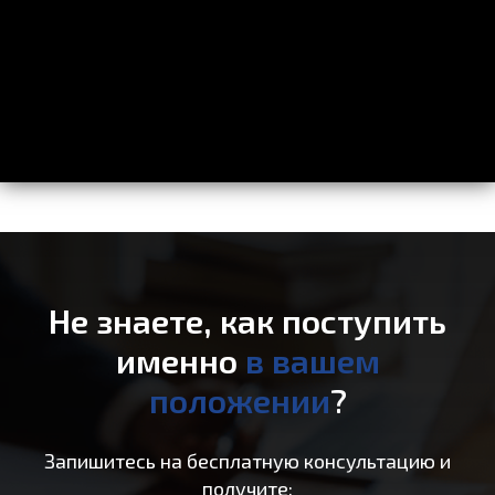
Не знаете, как поступить
именно
в вашем
положении
?
Запишитесь на бесплатную консультацию и
получите: