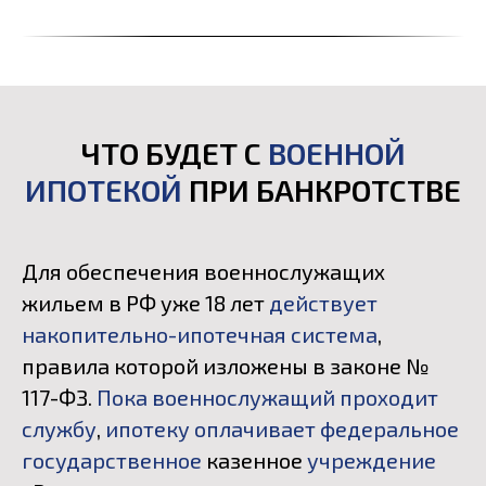
ЧТО БУДЕТ С
ВОЕННОЙ
ИПОТЕКОЙ
ПРИ БАНКРОТСТВЕ
Для обеспечения военнослужащих
жильем в РФ уже 18 лет
действует
накопительно-ипотечная система
,
правила которой изложены в законе №
117-ФЗ.
Пока военнослужащий проходит
службу
,
ипотеку оплачивает федеральное
государственное
казенное
учреждение