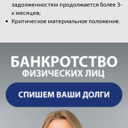
задолженностям продолжается более 3-
х месяцев;
Критическое материальное положение.