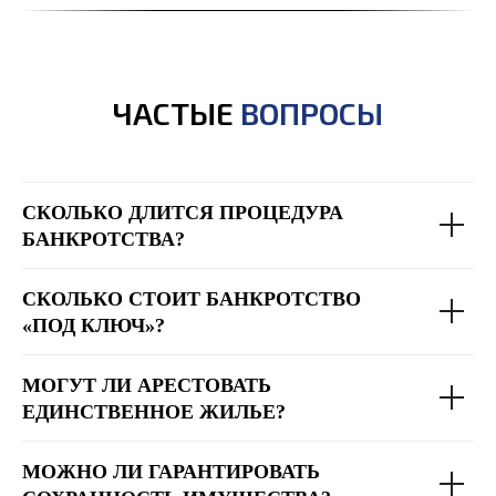
ЧАСТЫЕ
ВОПРОСЫ
СКОЛЬКО ДЛИТСЯ ПРОЦЕДУРА
БАНКРОТСТВА?
СКОЛЬКО СТОИТ БАНКРОТСТВО
«ПОД КЛЮЧ»?
МОГУТ ЛИ АРЕСТОВАТЬ
ЕДИНСТВЕННОЕ ЖИЛЬЕ?
МОЖНО ЛИ ГАРАНТИРОВАТЬ