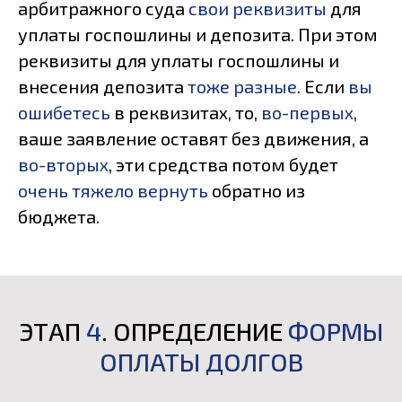
арбитражного суда
свои реквизиты
для
уплаты госпошлины и депозита. При этом
реквизиты для уплаты госпошлины и
внесения депозита
тоже разные
. Если
вы
ошибетесь
в реквизитах, то,
во-первых
,
ваше заявление оставят без движения, а
во-вторых
, эти средства потом будет
очень тяжело вернуть
обратно из
бюджета.
ЭТАП
4
. ОПРЕДЕЛЕНИЕ
ФОРМЫ
ОПЛАТЫ ДОЛГОВ