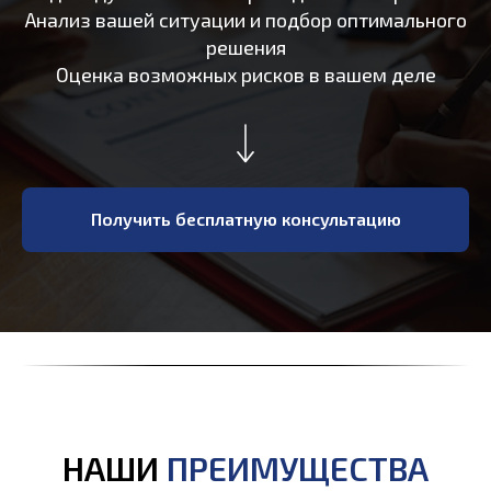
Анализ вашей ситуации и подбор оптимального
решения
Оценка возможных рисков в вашем деле
Получить бесплатную консультацию
НАШИ
ПРЕИМУЩЕСТВА