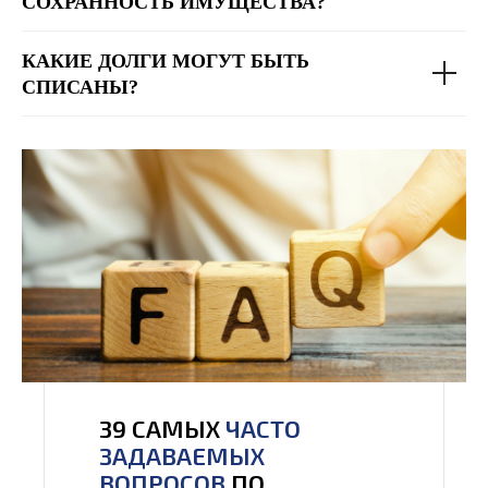
СОХРАННОСТЬ ИМУЩЕСТВА?
КАКИЕ ДОЛГИ МОГУТ БЫТЬ
СПИСАНЫ?
39 САМЫХ
ЧАСТО
ЗАДАВАЕМЫХ
ВОПРОСОВ
ПО