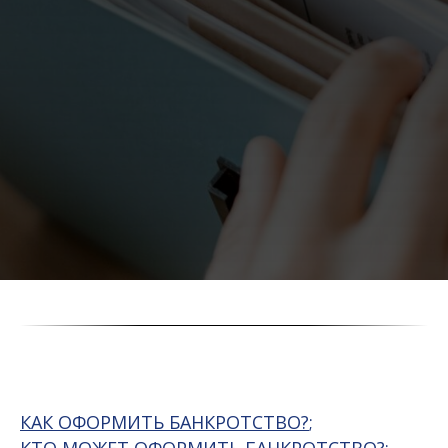
КАК ОФОРМИТЬ БАНКРОТСТВО?
;