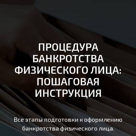
ПРОЦЕДУРА
БАНКРОТСТВА
ФИЗИЧЕСКОГО ЛИЦА:
ПОШАГОВАЯ
ИНСТРУКЦИЯ
Все этапы подготовки к оформлению
банкротства физического лица.