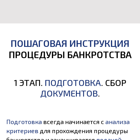
ПОШАГОВАЯ ИНСТРУКЦИЯ
ПРОЦЕДУРЫ БАНКРОТСТВА
1 ЭТАП.
ПОДГОТОВКА
. СБОР
ДОКУМЕНТОВ
.
Подготовка
всегда начинается с
анализа
критериев
для прохождения процедуры
банкротства и заканчивается
подачей