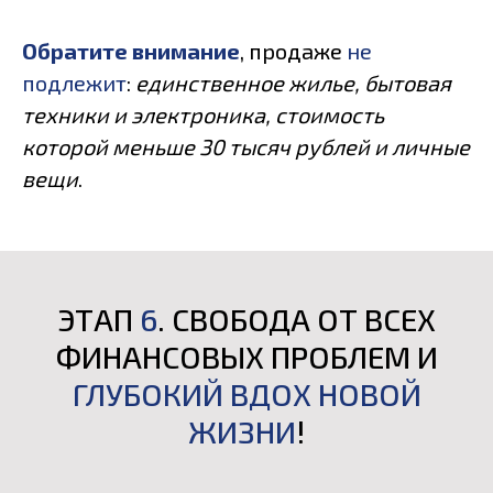
Обратите внимание
, продаже
не
подлежит
:
единственное жилье, бытовая
техники и электроника, стоимость
которой меньше 30 тысяч рублей и личные
вещи
.
ЭТАП
6
. СВОБОДА ОТ ВСЕХ
ФИНАНСОВЫХ ПРОБЛЕМ И
ГЛУБОКИЙ ВДОХ
НОВОЙ
ЖИЗНИ
!