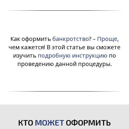
Как оформить
банкротство
? –
Проще
,
чем кажется! В этой статье вы сможете
изучить
подробную инструкцию
по
проведению данной процедуры.
КТО
МОЖЕТ
ОФОРМИТЬ