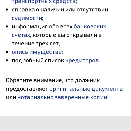
транспортных средств
;
справка о наличии или отсутствии
судимости
;
информация обо всех
банковских
счетах
, которые вы открывали в
течение трех лет;
опись имущества
;
подробный список
кредиторов
.
Обратите внимание, что должник
предоставляет
оригинальные документы
или
нотариально заверенные копии
!