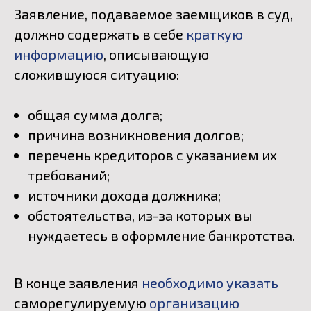
Заявление, подаваемое заемщиков в суд,
должно содержать в себе
краткую
информацию
, описывающую
сложившуюся ситуацию:
общая сумма долга;
причина возникновения долгов;
перечень кредиторов с указанием их
требований;
источники дохода должника;
обстоятельства, из-за которых вы
нуждаетесь в оформление банкротства.
В конце заявления
необходимо указать
саморегулируемую
организацию