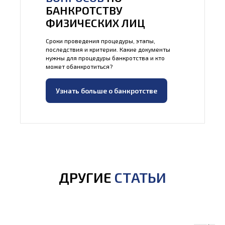
БАНКРОТСТВУ
ФИЗИЧЕСКИХ ЛИЦ
Сроки проведения процедуры, этапы,
последствия и критерии. Какие документы
нужны для процедуры банкротства и кто
может обанкротиться?
Узнать больше о банкротстве
ДРУГИЕ
СТАТЬИ