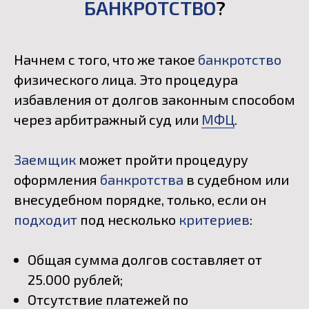
БАНКРОТСТВО
?
Начнем с того, что же такое
банкротство
физического лица. Это процедура
избавления от долгов законным способом
через арбитражный суд или
МФЦ
.
Заемщик
может пройти процедуру
оформления
банкротства
в судебном или
внесудебном порядке, только, если он
подходит
под несколько
критериев
:
Общая сумма долгов составляет от
25.000 рублей;
Отсутствие платежей по