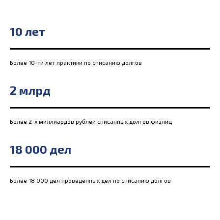
10 лет
Более 10-ти лет практики по списанию долгов
2 млрд
Более 2-х миллиардов рублей списанных долгов физлиц
18 000 дел
Более 18 000 дел проведенных дел по списанию долгов