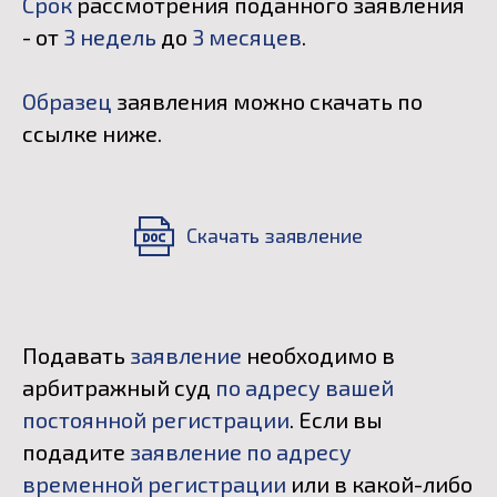
Срок
рассмотрения поданного заявления
- от
3 недель
до
3 месяцев
.
Образец
заявления можно скачать по
ссылке ниже.
Скачать заявление
Подавать
заявление
необходимо в
арбитражный суд
по адресу вашей
постоянной регистрации
. Если вы
подадите
заявление по адресу
временной регистрации
или в какой-либо