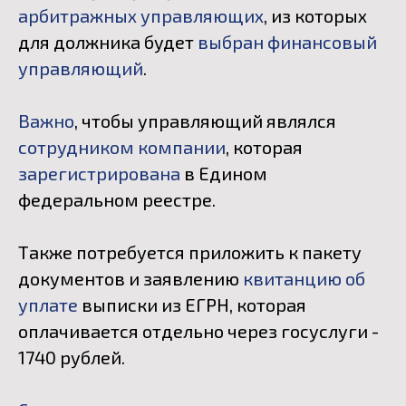
арбитражных управляющих
, из которых
для должника будет
выбран финансовый
управляющий
.
Важно
, чтобы управляющий являлся
сотрудником компании
, которая
зарегистрирована
в Едином
федеральном реестре.
Также потребуется приложить к пакету
документов и заявлению
квитанцию об
уплате
в
ыписки из ЕГРН, которая
оплачивается отдельно через госуслуги -
1740 рублей.