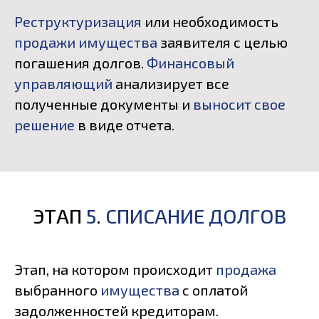
Реструктуризация
или необходимость
продажи имущества
заявителя с целью
погашения долгов.
Финансовый
управляющий
анализирует все
полученные документы и
выносит свое
решение
в виде отчета.
ЭТАП
5
.
СПИСАНИЕ ДОЛГОВ
Этап, на котором происходит
продажа
выбранного
имущества
с оплатой
задолженностей кредиторам.