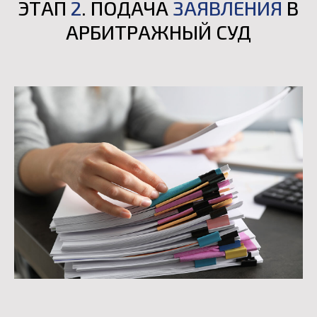
ЭТАП
2
. ПОДАЧА
ЗАЯВЛЕНИЯ
В
АРБИТРАЖНЫЙ СУД