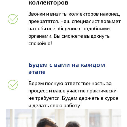
коллекторов
Звонки и визиты коллекторов наконец
прекратятся. Наш специалист возьмет
на себя всё общение с подобными
органами. Вы сможете выдохнуть
спокойно!
Будем с вами на каждом
этапе
Берем полную ответственность за
процесс и ваше участие практически
не требуется. Будем держать в курсе
и делать свою работу!