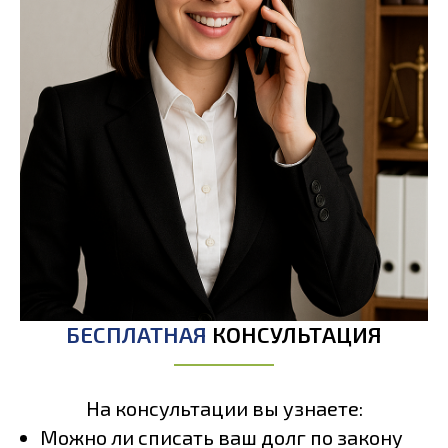
БЕСПЛАТНАЯ
КОНСУЛЬТАЦИЯ
На консультации вы узнаете:
Можно ли списать ваш долг по закону