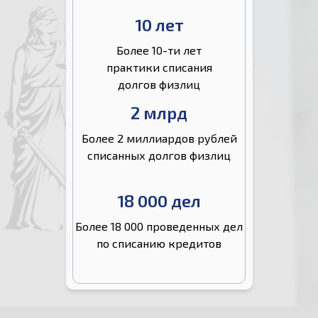
10 лет
Более 10-ти лет
практики списания
долгов физлиц
2 млрд
Более 2 миллиардов рублей
списанных долгов физлиц
18 000 дел
Более 18 000 проведенных дел
по списанию кредитов