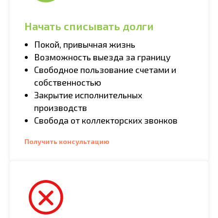
Начать списывать долги
Покой, привычная жизнь
Возможность выезда за границу
Свободное пользование счетами и
собственностью
Закрытие исполнительных
производств
Свобода от коллекторских звонков
Получить консультацию