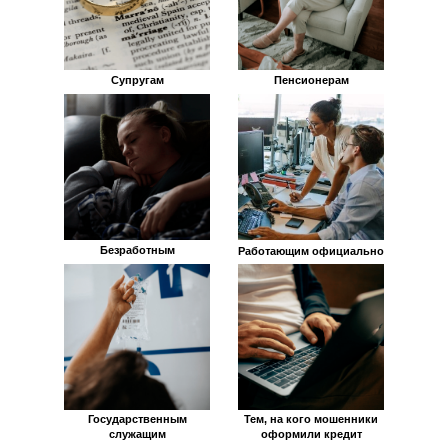
Супругам
Пенсионерам
Безработным
Работающим официально
Государственным
Тем, на кого мошенники
служащим
оформили кредит