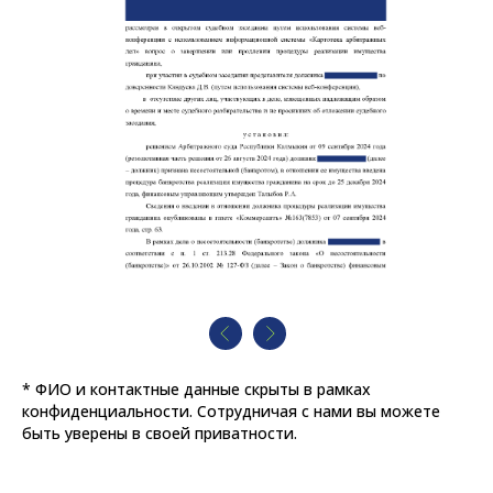
* ФИО и контактные данные скрыты в рамках
конфиденциальности. Сотрудничая с нами вы можете
быть уверены в своей приватности.