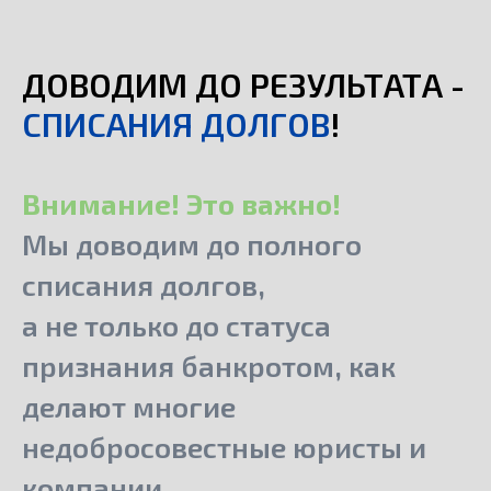
ДОВОДИМ ДО РЕЗУЛЬТАТА -
СПИСАНИЯ ДОЛГОВ
!
Внимание! Это важно!
Мы доводим до полного
списания долгов,
а не только до статуса
признания банкротом, как
делают многие
недобросовестные юристы и
компании.