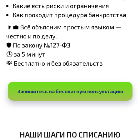
Какие есть риски и ограничения
Как проходит процедура банкротства
👨‍💼 Всё объясним простым языком —
честно и по делу.
🛡 По закону №127-ФЗ
🕓 за 5 минут
💸 Бесплатно и без обязательств
Запишитесь на бесплатную консультацию
НАШИ ШАГИ ПО СПИСАНИЮ