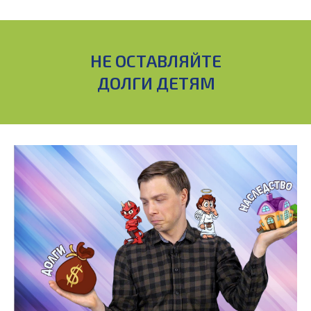
НЕ ОСТАВЛЯЙТЕ
ДОЛГИ ДЕТЯМ