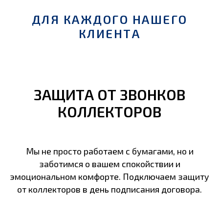
ДЛЯ КАЖДОГО НАШЕГО
КЛИЕНТА
ЗАЩИТА ОТ ЗВОНКОВ
КОЛЛЕКТОРОВ
Мы не просто работаем с бумагами, но и
заботимся о вашем спокойствии и
эмоциональном комфорте. Подключаем защиту
от коллекторов в день подписания договора.