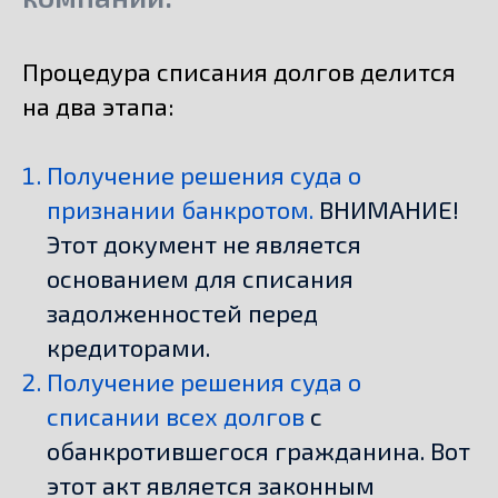
Процедура списания долгов делится
на два этапа:
Получение решения суда о
признании банкротом.
ВНИМАНИЕ!
Этот документ не является
основанием для списания
задолженностей перед
кредиторами.
Получение решения суда о
списании всех долгов
с
обанкротившегося гражданина. Вот
этот акт является законным