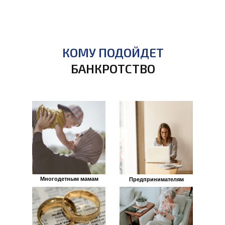
КОМУ ПОДОЙДЕТ
БАНКРОТСТВО
Многодетным мамам
Предпринимателям