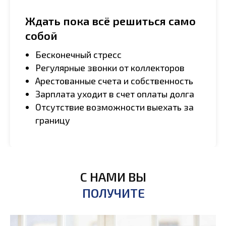
Ждать пока всё решиться само
собой
Бесконечный стресс
Регулярные звонки от коллекторов
Арестованные счета и собственность
Зарплата уходит в счет оплаты долга
Отсутствие возможности выехать за
границу
С НАМИ ВЫ
ПОЛУЧИТЕ