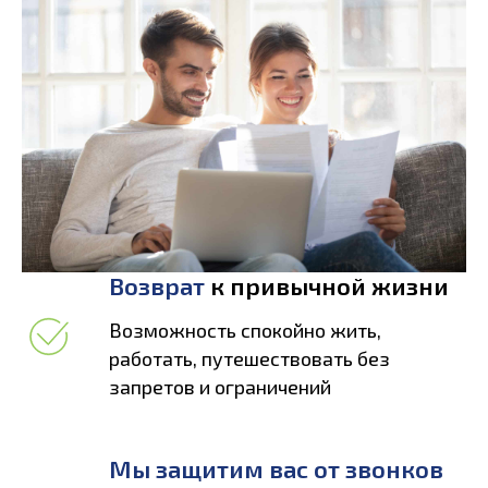
Возврат
к привычной жизни
Возможность спокойно жить,
работать, путешествовать без
запретов и ограничений
Мы защитим вас от звонков