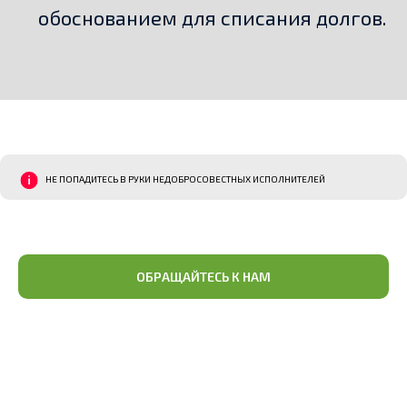
обоснованием для списания долгов.
НЕ ПОПАДИТЕСЬ В РУКИ НЕДОБРОСОВЕСТНЫХ ИСПОЛНИТЕЛЕЙ
ОБРАЩАЙТЕСЬ К НАМ