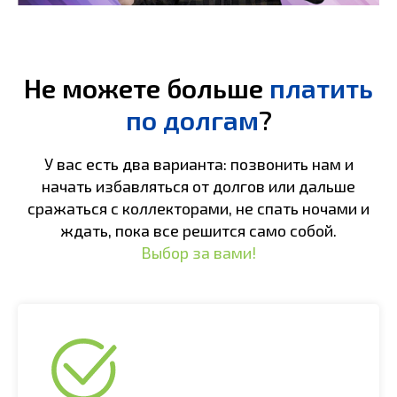
Не можете больше
платить
по долгам
?
У вас есть два варианта: позвонить нам и
начать избавляться от долгов или дальше
сражаться с коллекторами, не спать ночами и
ждать, пока все решится само собой.
Выбор за вами!