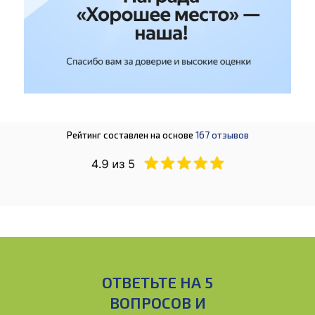
Рейтинг составлен на основе
167 отзывов
ОТВЕТЬТЕ НА 5
ВОПРОСОВ И