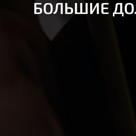
БОЛЬШИЕ ДО