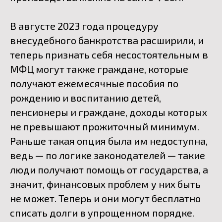
В августе 2023 года процедуру
внесудебного банкротства расширили, и
теперь признать себя несостоятельным в
МФЦ могут также граждане, которые
получают ежемесячные пособия по
рождению и воспитанию детей,
пенсионеры и граждане, доходы которых
не превышают прожиточный минимум.
Раньше такая опция была им недоступна,
ведь — по логике законодателей — такие
люди получают помощь от государства, а
значит, финансовых проблем у них быть
не может. Теперь и они могут бесплатно
списать долги в упрощенном порядке.