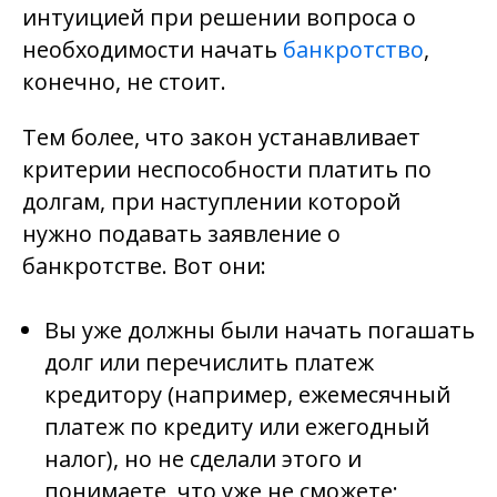
интуицией при решении вопроса о
необходимости начать
банкротство
,
конечно, не стоит.
Тем более, что закон устанавливает
критерии неспособности платить по
долгам, при наступлении которой
нужно подавать заявление о
банкротстве. Вот они:
Вы уже должны были начать погашать
долг или перечислить платеж
кредитору (например, ежемесячный
платеж по кредиту или ежегодный
налог), но не сделали этого и
понимаете, что уже не сможете;