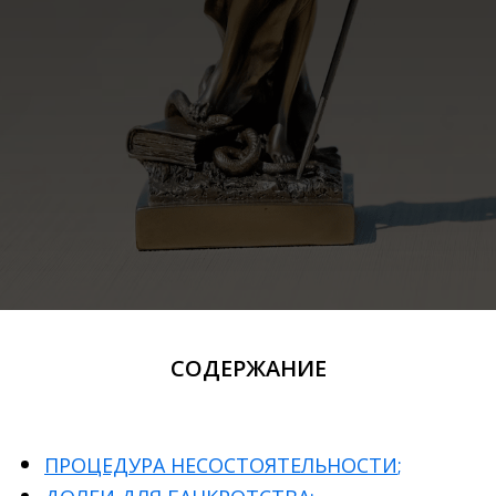
СОДЕРЖАНИЕ
ПРОЦЕДУРА НЕСОСТОЯТЕЛЬНОСТИ
;