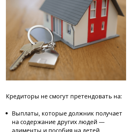
Кредиторы не смогут претендовать на:
Выплаты, которые должник получает
на содержание других людей —
алименты и пособия на детей,