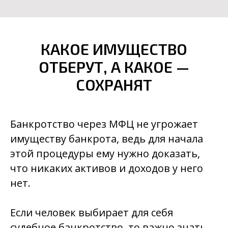
КАКОЕ ИМУЩЕСТВО
ОТБЕРУТ, А КАКОЕ —
СОХРАНЯТ
Банкротство через МФЦ не угрожает
имуществу банкрота, ведь для начала
этой процедуры ему нужно доказать,
что никаких активов и доходов у него
нет.
Если человек выбирает для себя
судебное банкротство, то важно знать,