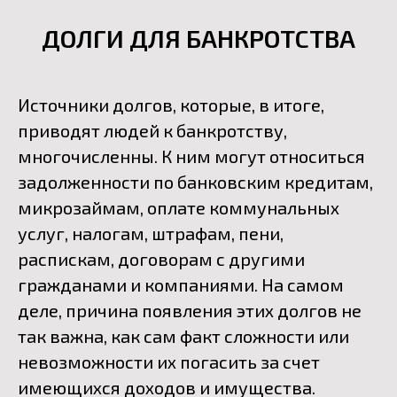
ДОЛГИ ДЛЯ БАНКРОТСТВА
Источники долгов, которые, в итоге,
приводят людей к банкротству,
многочисленны. К ним могут относиться
задолженности по банковским кредитам,
микрозаймам, оплате коммунальных
услуг, налогам, штрафам, пени,
распискам, договорам с другими
гражданами и компаниями. На самом
деле, причина появления этих долгов не
так важна, как сам факт сложности или
невозможности их погасить за счет
имеющихся доходов и имущества.