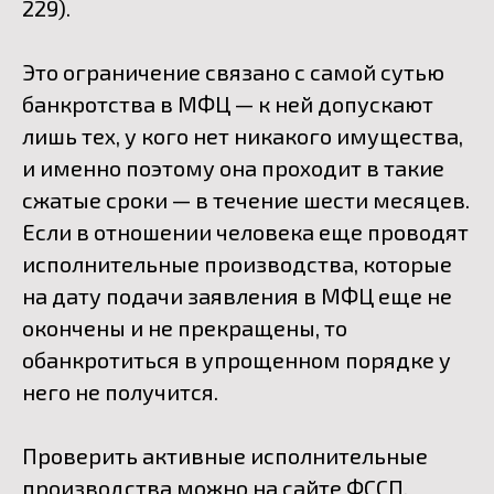
229).
Это ограничение связано с самой сутью
банкротства в МФЦ — к ней допускают
лишь тех, у кого нет никакого имущества,
и именно поэтому она проходит в такие
сжатые сроки — в течение шести месяцев.
Если в отношении человека еще проводят
исполнительные производства, которые
на дату подачи заявления в МФЦ еще не
окончены и не прекращены, то
обанкротиться в упрощенном порядке у
него не получится.
Проверить активные исполнительные
производства можно на сайте ФССП.