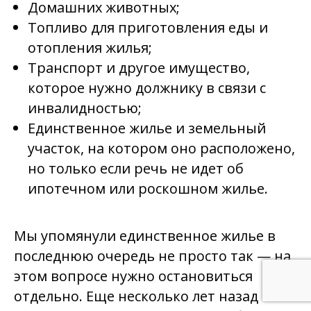
Домашних животных;
Топливо для приготовления еды и
отопления жилья;
Транспорт и другое имущество,
которое нужно должнику в связи с
инвалидностью;
Единственное жилье и земельный
участок, на котором оно расположено,
но только если речь не идет об
ипотечном или роскошном жилье.
Мы упомянули единственное жилье в
последнюю очередь не просто так — на
этом вопросе нужно остановиться
отдельно. Еще несколько лет назад