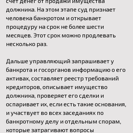
счет денег от продажи имущества
должника. На этом этапе суд признает
человека банкротом и открывает
процедуру на срок не более шести
месяцев. Этот срок можно продлевать
несколько раз.
Дальше управляющий запрашивает у
банкрота и госорганов информацию о его
активах, составляет реестр требований
кредиторов, описывает имущество
должника, проверяет его сделки и
оспаривает их, если есть такие основания,
и участвует во всех заседаниях по
банкротному делу и отдельным спорам,
которые затрагивают вопросы