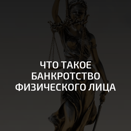
ЧТО ТАКОЕ
БАНКРОТСТВО
ФИЗИЧЕСКОГО ЛИЦА