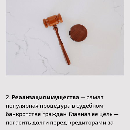
2.
Реализация имущества
— самая
популярная процедура в судебном
банкротстве граждан. Главная ее цель —
погасить долги перед кредиторами за