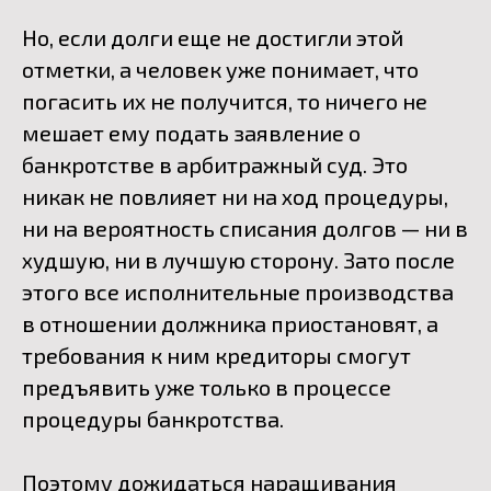
Но, если долги еще не достигли этой
отметки, а человек уже понимает, что
погасить их не получится, то ничего не
мешает ему подать заявление о
банкротстве в арбитражный суд. Это
никак не повлияет ни на ход процедуры,
ни на вероятность списания долгов — ни в
худшую, ни в лучшую сторону. Зато после
этого все исполнительные производства
в отношении должника приостановят, а
требования к ним кредиторы смогут
предъявить уже только в процессе
процедуры банкротства.
Поэтому дожидаться наращивания