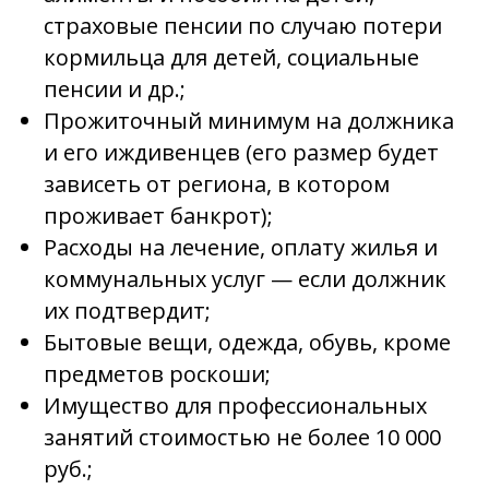
страховые пенсии по случаю потери
кормильца для детей, социальные
пенсии и др.;
Прожиточный минимум на должника
и его иждивенцев (его размер будет
зависеть от региона, в котором
проживает банкрот);
Расходы на лечение, оплату жилья и
коммунальных услуг — если должник
их подтвердит;
Бытовые вещи, одежда, обувь, кроме
предметов роскоши;
Имущество для профессиональных
занятий стоимостью не более 10 000
руб.;