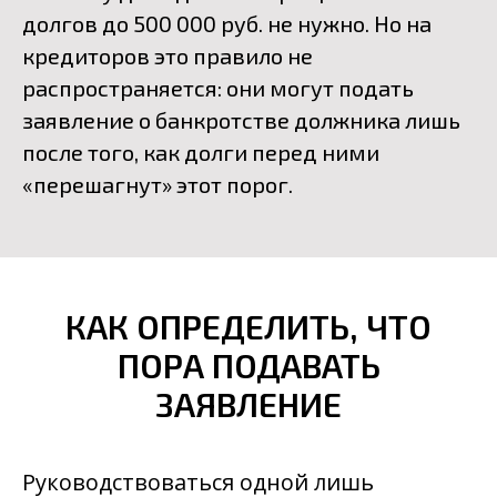
долгов до 500 000 руб. не нужно. Но на
кредиторов это правило не
распространяется: они могут подать
заявление о банкротстве должника лишь
после того, как долги перед ними
«перешагнут» этот порог.
КАК ОПРЕДЕЛИТЬ, ЧТО
ПОРА ПОДАВАТЬ
ЗАЯВЛЕНИЕ
Руководствоваться одной лишь