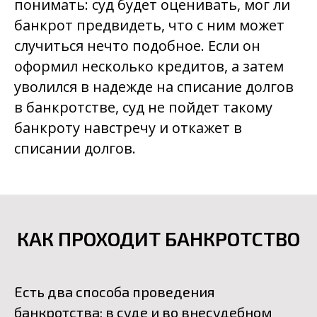
понимать: суд будет оценивать, мог ли
банкрот предвидеть, что с ним может
случиться нечто подобное. Если он
оформил несколько кредитов, а затем
уволился в надежде на списание долгов
в банкротстве, суд не пойдет такому
банкроту навстречу и откажет в
списании долгов.
КАК ПРОХОДИТ БАНКРОТСТВО
Есть два способа проведения
банкротства: в суде и во внесудебном