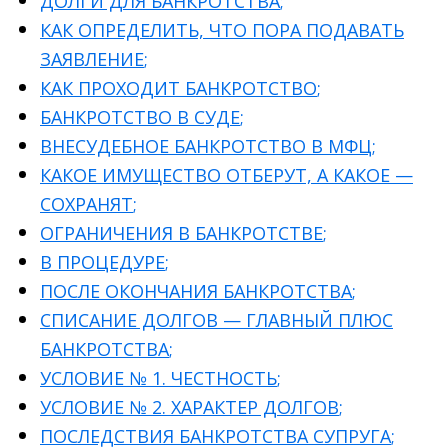
ДОЛГИ ДЛЯ БАНКРОТСТВА
;
КАК ОПРЕДЕЛИТЬ, ЧТО ПОРА ПОДАВАТЬ
ЗАЯВЛЕНИЕ
;
КАК ПРОХОДИТ БАНКРОТСТВО
;
БАНКРОТСТВО В СУДЕ
;
ВНЕСУДЕБНОЕ БАНКРОТСТВО В МФЦ
;
КАКОЕ ИМУЩЕСТВО ОТБЕРУТ, А КАКОЕ —
СОХРАНЯТ
;
ОГРАНИЧЕНИЯ В БАНКРОТСТВЕ
;
В ПРОЦЕДУРЕ
;
ПОСЛЕ ОКОНЧАНИЯ БАНКРОТСТВА
;
СПИСАНИЕ ДОЛГОВ — ГЛАВНЫЙ ПЛЮС
БАНКРОТСТВА
;
УСЛОВИЕ № 1. ЧЕСТНОСТЬ
;
УСЛОВИЕ № 2. ХАРАКТЕР ДОЛГОВ
;
ПОСЛЕДСТВИЯ БАНКРОТСТВА СУПРУГА
;