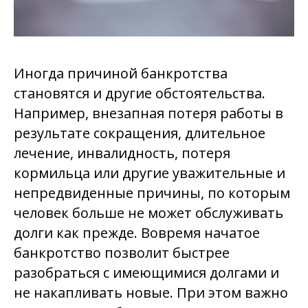
Иногда причиной банкротства
становятся и другие обстоятельства.
Например, внезапная потеря работы в
результате сокращения, длительное
лечение, инвалидность, потеря
кормильца или другие уважительные и
непредвиденные причины, по которым
человек больше не может обслуживать
долги как прежде. Вовремя начатое
банкротство позволит быстрее
разобраться с имеющимися долгами и
не накапливать новые. При этом важно