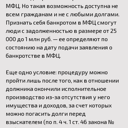
МФЦ. Но такая возможность доступна не
всем гражданам и не с любыми долгами.
Признать себя банкротом в МФЦ смогут
люди с задолженностью в размере от 25
000 до 1 млн руб. — ее определяют по
состоянию на дату подачи заявления о
банкротстве в МФЦ.
Еще одно условие: процедуру можно
пройти лишь после того, как в отношении
должника окончили исполнительное
производство из-за отсутствия у него
имущества и доходов, за счет которых
можно погасить долги перед
взыскателем (по
п. 4 ч. 1 ст. 46
закона №