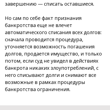
завершению — списать оставшиеся.
Но сам по себе факт признания
банкротства еще не влечет
автоматического списания всех долгов:
сначала проводится процедура,
уточняется возможность погашения
долгов, продается имущество, и только
потом, если суд не увидел в действиях
банкрота никаких злоупотреблений, с
него списывают долги и снимают все
возможные в рамках процедуры
банкротства ограничения.