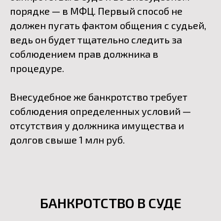
порядке — в МФЦ. Первый способ не
должен пугать фактом общения с судьей,
ведь он будет тщательно следить за
соблюдением прав должника в
процедуре.
Внесудебное же банкротство требует
соблюдения определенных условий —
отсутствия у должника имущества и
долгов свыше 1 млн руб.
БАНКРОТСТВО В СУДЕ