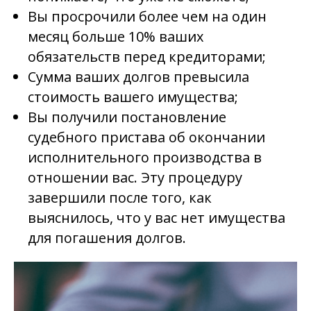
Вы просрочили более чем на один
месяц больше 10% ваших
обязательств перед кредиторами;
Сумма ваших долгов превысила
стоимость вашего имущества;
Вы получили постановление
судебного пристава об окончании
исполнительного производства в
отношении вас. Эту процедуру
завершили после того, как
выяснилось, что у вас нет имущества
для погашения долгов.