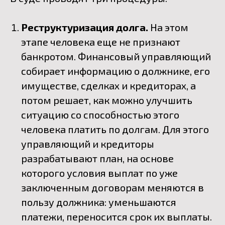
Реструктуризация долга.
На этом
этапе человека еще не признают
банкротом. Финансовый управляющий
собирает информацию о должнике, его
имуществе, сделках и кредиторах, а
потом решает, как можно улучшить
ситуацию со способностью этого
человека платить по долгам. Для этого
управляющий и кредиторы
разрабатывают план, на основе
которого условия выплат по уже
заключенным договорам меняются в
пользу должника: уменьшаются
платежи, переносится срок их выплаты.