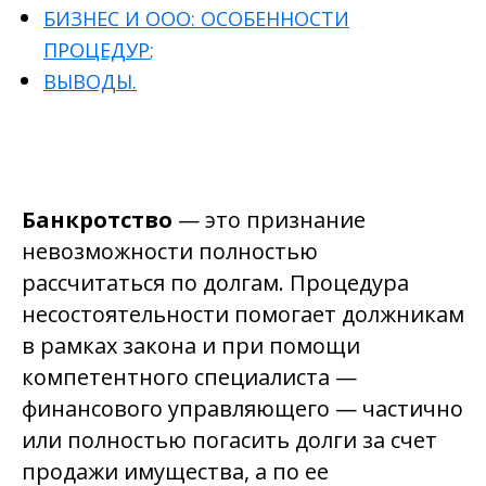
БИЗНЕС И ООО: ОСОБЕННОСТИ
ПРОЦЕДУР
;
ВЫВОДЫ
.
Банкротство
— это признание
невозможности полностью
рассчитаться по долгам. Процедура
несостоятельности помогает должникам
в рамках закона и при помощи
компетентного специалиста —
финансового управляющего — частично
или полностью погасить долги за счет
продажи имущества, а по ее