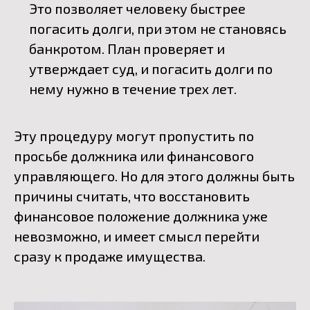
Это позволяет человеку быстрее
погасить долги, при этом не становясь
банкротом. План проверяет и
утверждает суд, и погасить долги по
нему нужно в течение трех лет.
Эту процедуру могут пропустить по
просьбе должника или финансового
управляющего. Но для этого должны быть
причины считать, что восстановить
финансовое положение должника уже
невозможно, и имеет смысл перейти
сразу к продаже имущества.