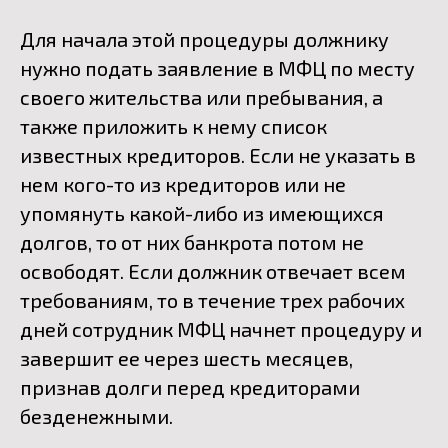
Для начала этой процедуры должнику
нужно подать заявление в МФЦ по месту
своего жительства или пребывания, а
также приложить к нему список
известных кредиторов. Если не указать в
нем кого-то из кредиторов или не
упомянуть какой-либо из имеющихся
долгов, то от них банкрота потом не
освободят. Если должник отвечает всем
требованиям, то в течение трех рабочих
дней сотрудник МФЦ начнет процедуру и
завершит ее через шесть месяцев,
признав долги перед кредиторами
безденежными.