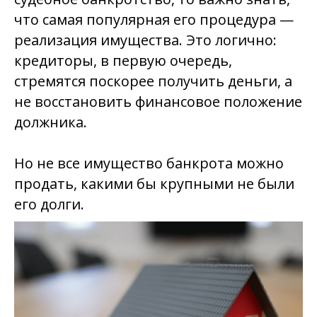
что самая популярная его процедура —
реализация имущества. Это логично:
кредиторы, в первую очередь,
стремятся поскорее получить деньги, а
не восстановить финансовое положение
должника.
Но не все имущество банкрота можно
продать, какими бы крупными не были
его долги.