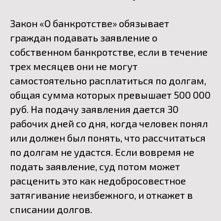
Закон «О банкротстве» обязывает
граждан подавать заявление о
собственном банкротстве, если в течение
трех месяцев они не могут
самостоятельно расплатиться по долгам,
общая сумма которых превышает 500 000
руб. На подачу заявления дается 30
рабочих дней со дня, когда человек понял
или должен был понять, что рассчитаться
по долгам не удастся. Если вовремя не
подать заявление, суд потом может
расценить это как недобросовестное
затягивание неизбежного, и откажет в
списании долгов.