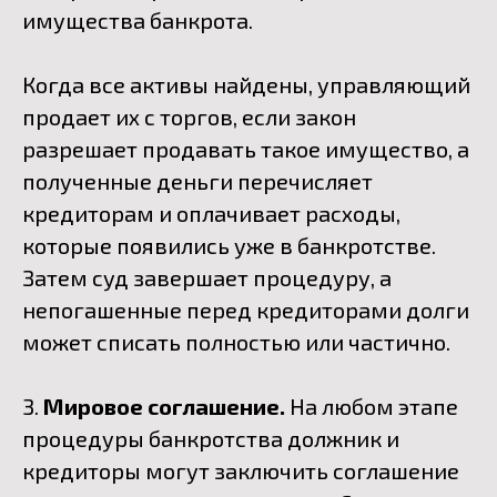
имущества банкрота.
Когда все активы найдены, управляющий
продает их с торгов, если закон
разрешает продавать такое имущество, а
полученные деньги перечисляет
кредиторам и оплачивает расходы,
которые появились уже в банкротстве.
Затем суд завершает процедуру, а
непогашенные перед кредиторами долги
может списать полностью или частично.
3.
Мировое соглашение.
На любом этапе
процедуры банкротства должник и
кредиторы могут заключить соглашение