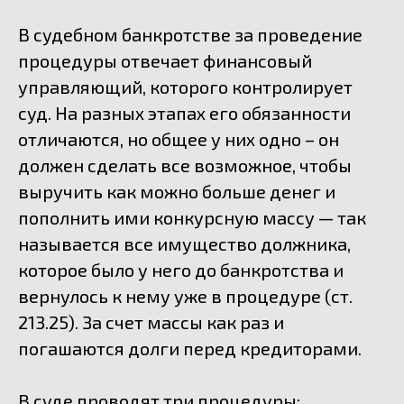
В судебном банкротстве за проведение
процедуры отвечает финансовый
управляющий, которого контролирует
суд. На разных этапах его обязанности
отличаются, но общее у них одно – он
должен сделать все возможное, чтобы
выручить как можно больше денег и
пополнить ими конкурсную массу — так
называется все имущество должника,
которое было у него до банкротства и
вернулось к нему уже в процедуре (
ст.
213.25
). За счет массы как раз и
погашаются долги перед кредиторами.
В суде проводят три процедуры: