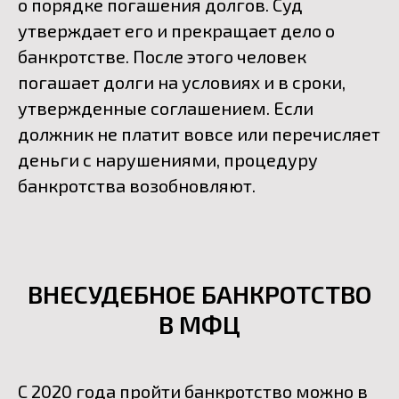
о порядке погашения долгов. Суд
утверждает его и прекращает дело о
банкротстве. После этого человек
погашает долги на условиях и в сроки,
утвержденные соглашением. Если
должник не платит вовсе или перечисляет
деньги с нарушениями, процедуру
банкротства возобновляют.
ВНЕСУДЕБНОЕ БАНКРОТСТВО
В МФЦ
С 2020 года пройти банкротство можно в