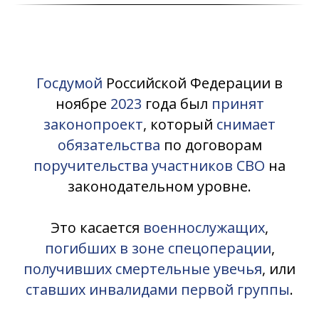
Госдумой
Российской Федерации в
ноябре
2023
года был
принят
законопроект
, который
снимает
обязательства
по договорам
поручительства участников СВО
на
законодательном уровне.
Это касается
военнослужащих
,
погибших в зоне спецоперации
,
получивших смертельные увечья
, или
ставших инвалидами первой группы
.