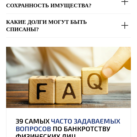
СОХРАННОСТЬ ИМУЩЕСТВА?
КАКИЕ ДОЛГИ МОГУТ БЫТЬ
СПИСАНЫ?
39 САМЫХ
ЧАСТО ЗАДАВАЕМЫХ
ВОПРОСОВ
ПО БАНКРОТСТВУ
ФИЗИЧЕСКИХ ЛИЦ