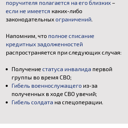
поручителя полагается на его близких
–
если не имеется
каких-либо
законодательных
ограничений
.
Напомним, что
полное списание
кредитных задолженностей
распространяется при следующих случая:
Получение
статуса инвалида
первой
группы во время СВО;
Гибель военнослужащего
из-за
полученных в ходе СВО увечий;
Гибель солдата
на спецоперации.