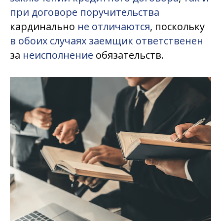
при договоре поручительства
кардинально
не отличаются
, поскольку
в обоих случаях заемщик ответственен
за
неисполнение
обязательств.