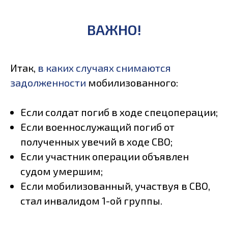
ВАЖНО!
Итак,
в каких случаях снимаются
задолженности
мобилизованного:
Если солдат погиб в ходе спецоперации;
Если военнослужащий погиб от
полученных увечий в ходе СВО;
Если участник операции объявлен
судом умершим;
Если мобилизованный, участвуя в СВО,
стал инвалидом 1-ой группы.