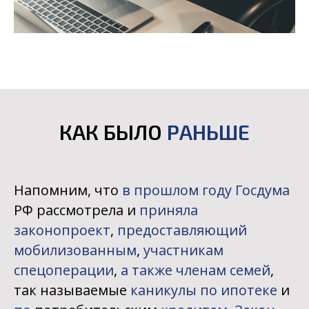
КАК БЫЛО
РАНЬШЕ
Напомним, что
в прошлом году
Госдума
РФ рассмотрела и
приняла
законопроект
,
предоставляющий
мобилизованным
,
участникам
спецоперации
,
а также членам семей
,
так называемые
каникулы по ипотеке
и