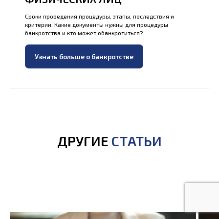
Сроки проведения процедуры, этапы, последствия и
критерии. Какие документы нужны для процедуры
банкротства и кто может обанкротиться?
Узнать больше о банкротстве
ДРУГИЕ
СТАТЬИ