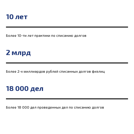
10 лет
Более 10-ти лет практики по списанию долгов
2 млрд
Более 2-х миллиардов рублей списанных долгов физлиц
18 000 дел
Более 18 000 дел проведенных дел по списанию долгов