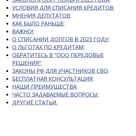
УСЛОВИЯ ДЛЯ СПИСАНИЯ КРЕДИТОВ
;
МНЕНИЯ ДЕПУТАТОВ
;
КАК БЫЛО РАНЬШЕ
;
ВАЖНО!
;
О СПИСАНИИ ДОЛГОВ В 2023 ГОДУ
;
О ЛЬГОТАХ ПО КРЕДИТАМ
;
ОБРАТИТЕСЬ В "ООО ПЕРЕДОВЫЕ
РЕШЕНИЯ"
;
ЗАКОНЫ РФ ДЛЯ УЧАСТНИКОВ СВО
;
БЕСПЛАТНАЯ КОНСУЛЬТАЦИЯ
;
НАШИ ПРЕИМУЩЕСТВА
;
ЧАСТО ЗАДАВАЕМЫЕ ВОПРОСЫ
;
ДРУГИЕ СТАТЬИ
.