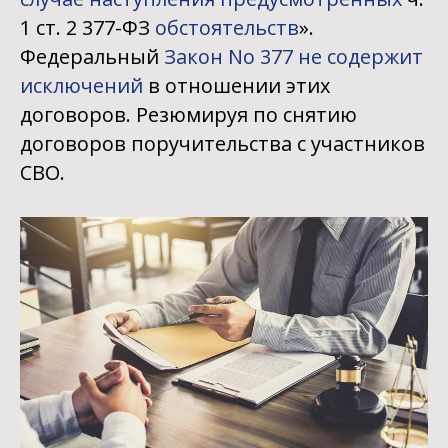
1 ст. 2 377-ФЗ
обстоятельств
».
Федеральный
Закон No 377 не содержит
исключений
в отношении этих
договоров. Резюмируя по снятию
договоров поручительства с участников
СВО.