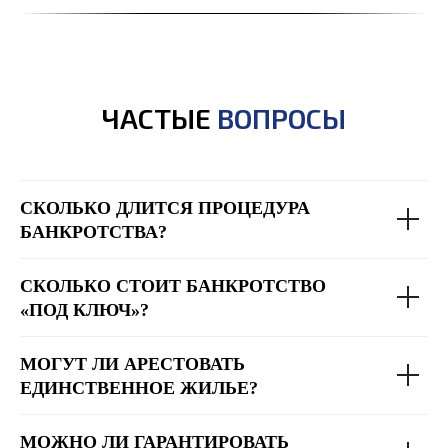
ЧАСТЫЕ
ВОПРОСЫ
СКОЛЬКО ДЛИТСЯ ПРОЦЕДУРА
БАНКРОТСТВА?
СКОЛЬКО СТОИТ БАНКРОТСТВО
«ПОД КЛЮЧ»?
МОГУТ ЛИ АРЕСТОВАТЬ
ЕДИНСТВЕННОЕ ЖИЛЬЕ?
МОЖНО ЛИ ГАРАНТИРОВАТЬ