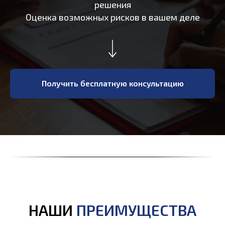
решения
Оценка возможных рисков в вашем деле
Получить бесплатную консультацию
НАШИ
ПРЕИМУЩЕСТВА