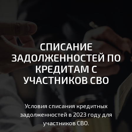
СПИСАНИЕ
ЗАДОЛЖЕННОСТЕЙ ПО
КРЕДИТАМ С
УЧАСТНИКОВ СВО
Условия списания кредитных
задолженностей в 2023 году для
участников СВО.