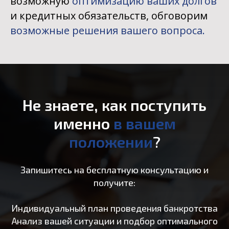
возможную
оптимизацию ваших долгов
и кредитных обязательств, обговорим
возможные решения вашего вопроса.
Не знаете, как поступить
именно
в вашем
положении
?
Запишитесь на бесплатную консультацию и
получите:
Индивидуальный план проведения банкротства
Анализ вашей ситуации и подбор оптимального