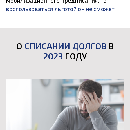
мобилизационного предписания, то
воспользоваться льготой он не сможет
.
О
СПИСАНИИ ДОЛГОВ
В
2023
ГОДУ