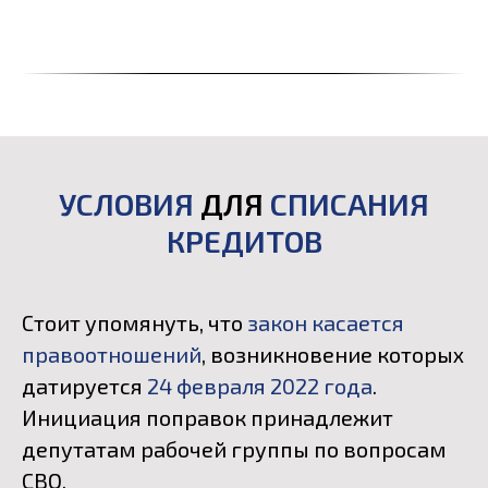
УСЛОВИЯ
ДЛЯ
СПИСАНИЯ
КРЕДИТОВ
Стоит упомянуть, что
закон касается
правоотношений
, возникновение которых
датируется
24 февраля 2022 года
.
Инициация поправок принадлежит
депутатам рабочей группы по вопросам
СВО.