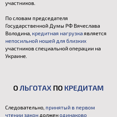
участников.
По словам председателя
Государственной Думы РФ Вячеслава
Володина,
кредитная нагрузка
является
непосильной ношей для близких
участников специальной операции на
Украине.
О
ЛЬГОТАХ
ПО
КРЕДИТАМ
Следовательно,
принятый в первом
чтении закон
должен
одинаково