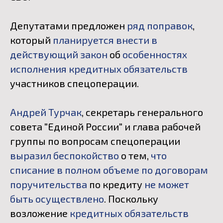
Депутатами предложен
ряд поправок
,
который
планируется внести в
действующий закон
об
особенностях
исполнения кредитных обязательств
участников спецоперации.
Андрей Турчак
, секретарь генерального
совета "Единой России" и глава рабочей
группы по вопросам спецоперации
выразил беспокойство
о тем,
что
списание в полном объеме по договорам
поручительства
по кредиту
не может
быть осуществлено
. Поскольку
возложение
кредитных обязательств