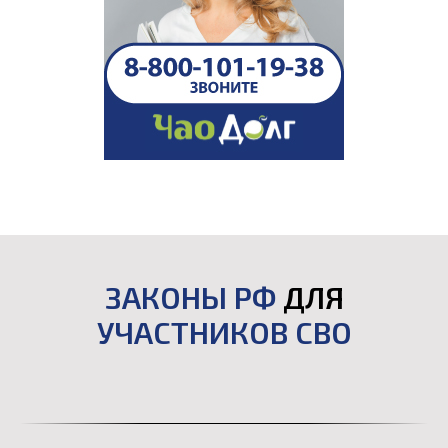
ЗАКОНЫ РФ
ДЛЯ
УЧАСТНИКОВ СВО