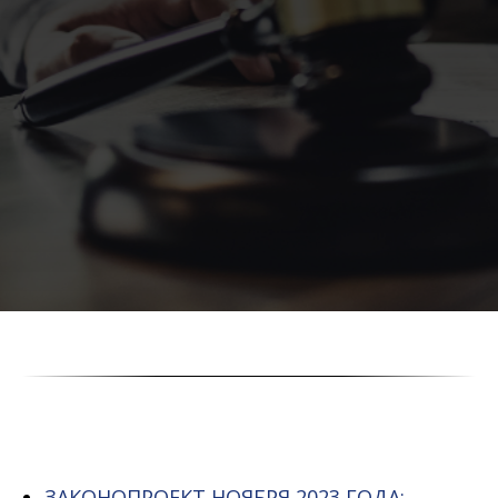
ЗАКОНОПРОЕКТ НОЯБРЯ 2023 ГОДА
;