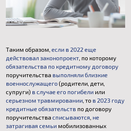
Таким образом,
если в 2022 еще
действовал законопроект
, по которому
обязательства по кредитному договору
поручительства
выполняли близкие
военнослужащего
(родители, дети,
супруги)
в случае его погибели
или
серьезном травмировании
, то
в 2023 году
кредитные обязательств
по договору
поручительства
списываются
,
не
затрагивая семьи
мобилизованных