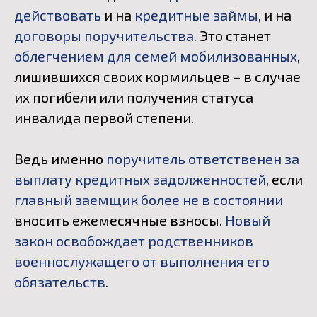
действовать
и на
кредитные займы
, и на
договоры поручительства
. Это станет
облегчением для семей мобилизованных
,
лишившихся своих кормильцев – в случае
их погибели или получения статуса
инвалида первой степени.
Ведь именно
поручитель ответственен за
выплату кредитных задолженностей
, если
главный заемщик более не в состоянии
вносить ежемесячные взносы.
Новый
закон освобождает родственников
военнослужащего от выполнения его
обязательств
.