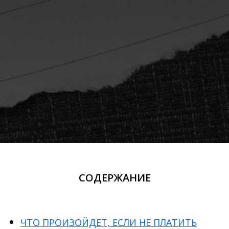
СОДЕРЖАНИЕ
ЧТО ПРОИЗОЙДЕТ, ЕСЛИ НЕ ПЛАТИТЬ