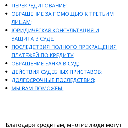
ПЕРЕКРЕДИТОВАНИЕ
;
ОБРАЩЕНИЕ ЗА ПОМОЩЬЮ К ТРЕТЬИМ
ЛИЦАМ
;
ЮРИДИЧЕСКАЯ КОНСУЛЬТАЦИЯ И
ЗАЩИТА В СУДЕ
;
ПОСЛЕДСТВИЯ ПОЛНОГО ПРЕКРАЩЕНИЯ
ПЛАТЕЖЕЙ ПО КРЕДИТУ
;
ОБРАЩЕНИЕ БАНКА В СУД
;
ДЕЙСТВИЯ СУДЕБНЫХ ПРИСТАВОВ
;
ДОЛГОСРОЧНЫЕ ПОСЛЕДСТВИЯ
;
МЫ ВАМ ПОМОЖЕМ
.
Благодаря кредитам, многие люди могут