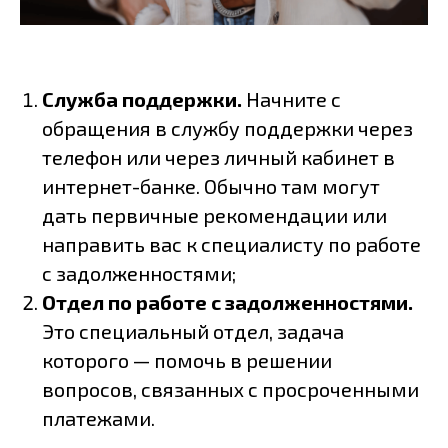
Служба поддержки.
Начните с
обращения в службу поддержки через
телефон или через личный кабинет в
интернет-банке. Обычно там могут
дать первичные рекомендации или
направить вас к специалисту по работе
с задолженностями;
Отдел по работе с задолженностями.
Это специальный отдел, задача
которого — помочь в решении
вопросов, связанных с просроченными
платежами.