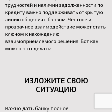
трудностей и наличии задолженности по
кредиту важно поддерживать открытую
линию общения с банком. Честное и
прозрачное взаимодействие может стать
ключом к нахождению
взаимоприемлемого решения. Вот как
можно это сделать:
ИЗЛОЖИТЕ СВОЮ
СИТУАЦИЮ
Важно дать банку полное