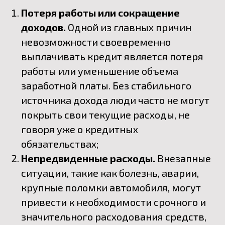
Потеря работы или сокращение
доходов.
Одной из главных причин
невозможности своевременно
выплачивать кредит является потеря
работы или уменьшение объема
заработной платы. Без стабильного
источника дохода люди часто не могут
покрыть свои текущие расходы, не
говоря уже о кредитных
обязательствах;
Непредвиденные расходы.
Внезапные
ситуации, такие как болезнь, аварии,
крупные поломки автомобиля, могут
привести к необходимости срочного и
значительного расходования средств,