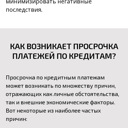
минимизировать негативные
последствия.
КАК ВОЗНИКАЕТ ПРОСРОЧКА
ПЛАТЕЖЕЙ ПО КРЕДИТАМ?
Просрочка по кредитным платежам
может возникать по множеству причин,
отражающих как личные обстоятельства,
так и внешние экономические факторы.
Вот некоторые из наиболее частых
причин: