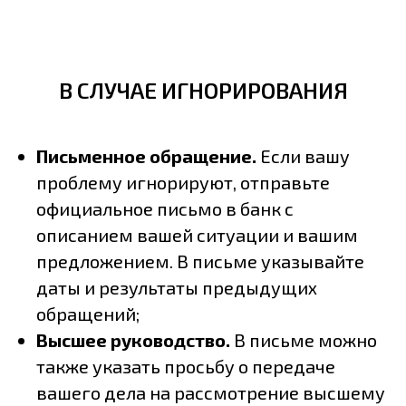
В СЛУЧАЕ ИГНОРИРОВАНИЯ
Письменное обращение.
Если вашу
проблему игнорируют, отправьте
официальное письмо в банк с
описанием вашей ситуации и вашим
предложением. В письме указывайте
даты и результаты предыдущих
обращений;
Высшее руководство.
В письме можно
также указать просьбу о передаче
вашего дела на рассмотрение высшему