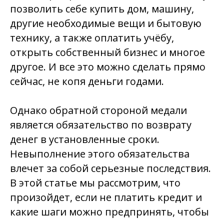
позволить себе купить дом, машину,
другие необходимые вещи и бытовую
технику, а также оплатить учёбу,
открыть собственный бизнес и многое
другое. И все это можно сделать прямо
сейчас, не копя деньги годами.
Однако обратной стороной медали
является обязательство по возврату
денег в установленные сроки.
Невыполнение этого обязательства
влечет за собой серьезные последствия.
В этой статье мы рассмотрим, что
произойдет, если не платить кредит и
какие шаги можно предпринять, чтобы