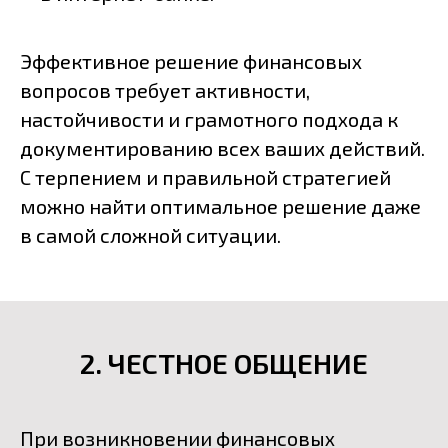
Эффективное решение финансовых
вопросов требует активности,
настойчивости и грамотного подхода к
документированию всех ваших действий.
С терпением и правильной стратегией
можно найти оптимальное решение даже
в самой сложной ситуации.
2. ЧЕСТНОЕ ОБЩЕНИЕ
При возникновении финансовых