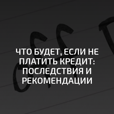
ЧТО БУДЕТ, ЕСЛИ НЕ
ПЛАТИТЬ КРЕДИТ:
ПОСЛЕДСТВИЯ И
РЕКОМЕНДАЦИИ