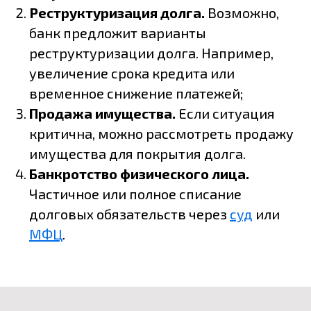
Реструктуризация долга.
Возможно,
банк предложит варианты
реструктуризации долга. Например,
увеличение срока кредита или
временное снижение платежей;
Продажа имущества.
Если ситуация
критична, можно рассмотреть продажу
имущества для покрытия долга.
Банкротство физического лица.
Частичное или полное списание
долговых обязательств через
суд
или
МФЦ
.