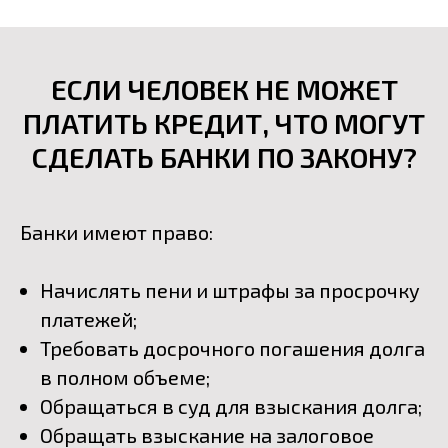
ЕСЛИ ЧЕЛОВЕК НЕ МОЖЕТ
ПЛАТИТЬ КРЕДИТ, ЧТО МОГУТ
СДЕЛАТЬ БАНКИ ПО ЗАКОНУ?
Банки имеют право:
Начислять пени и штрафы за просрочку
платежей;
Требовать досрочного погашения долга
в полном объеме;
Обращаться в суд для взыскания долга;
Обращать взыскание на залоговое