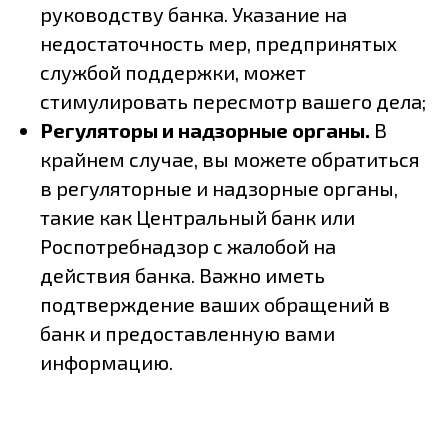
руководству банка. Указание на
недостаточность мер, предпринятых
службой поддержки, может
стимулировать пересмотр вашего дела;
Регуляторы и надзорные органы.
В
крайнем случае, вы можете обратиться
в регуляторные и надзорные органы,
такие как Центральный банк или
Роспотребнадзор с жалобой на
действия банка. Важно иметь
подтверждение ваших обращений в
банк и предоставленную вами
информацию.