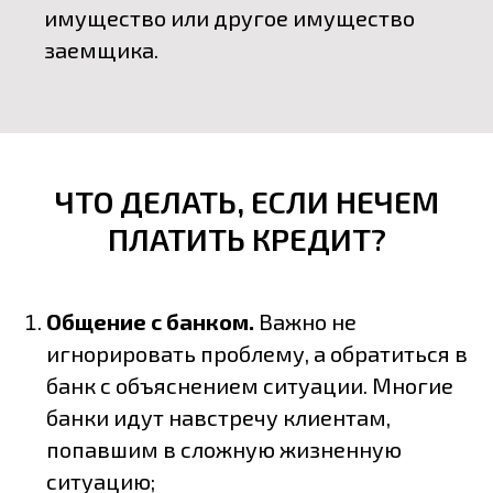
имущество или другое имущество
заемщика.
ЧТО ДЕЛАТЬ, ЕСЛИ НЕЧЕМ
ПЛАТИТЬ КРЕДИТ?
Общение с банком.
Важно не
игнорировать проблему, а обратиться в
банк с объяснением ситуации. Многие
банки идут навстречу клиентам,
попавшим в сложную жизненную
ситуацию;