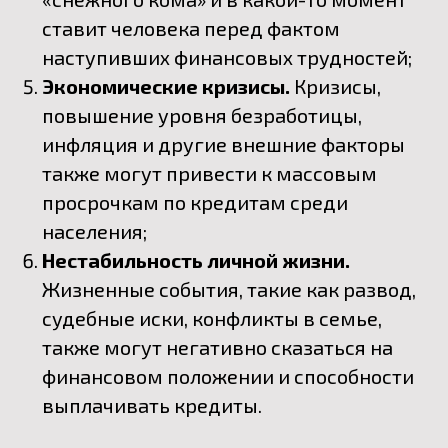
ставит человека перед фактом
наступивших финансовых трудностей;
Экономические кризисы.
Кризисы,
повышение уровня безработицы,
инфляция и другие внешние факторы
также могут привести к массовым
просрочкам по кредитам среди
населения;
Нестабильность личной жизни.
Жизненные события, такие как развод,
судебные иски, конфликты в семье,
также могут негативно сказаться на
финансовом положении и способности
выплачивать кредиты.