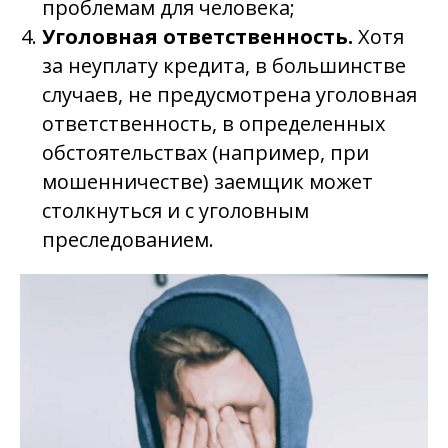
проблемам для человека;
Уголовная ответственность.
Хотя
за неуплату кредита, в большинстве
случаев, не предусмотрена уголовная
ответственность, в определенных
обстоятельствах (например, при
мошенничестве) заемщик может
столкнуться и с уголовным
преследованием.