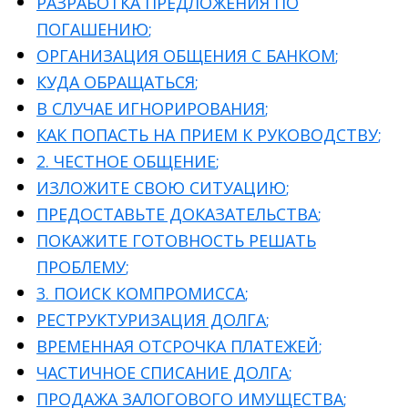
РАЗРАБОТКА ПРЕДЛОЖЕНИЯ ПО
ПОГАШЕНИЮ
;
ОРГАНИЗАЦИЯ ОБЩЕНИЯ С БАНКОМ
;
КУДА ОБРАЩАТЬСЯ
;
В СЛУЧАЕ ИГНОРИРОВАНИЯ
;
КАК ПОПАСТЬ НА ПРИЕМ К РУКОВОДСТВУ
;
2. ЧЕСТНОЕ ОБЩЕНИЕ
;
ИЗЛОЖИТЕ СВОЮ СИТУАЦИЮ
;
ПРЕДОСТАВЬТЕ ДОКАЗАТЕЛЬСТВА
;
ПОКАЖИТЕ ГОТОВНОСТЬ РЕШАТЬ
ПРОБЛЕМУ
;
3. ПОИСК КОМПРОМИССА
;
РЕСТРУКТУРИЗАЦИЯ ДОЛГА
;
ВРЕМЕННАЯ ОТСРОЧКА ПЛАТЕЖЕЙ
;
ЧАСТИЧНОЕ СПИСАНИЕ ДОЛГА
;
ПРОДАЖА ЗАЛОГОВОГО ИМУЩЕСТВА
;