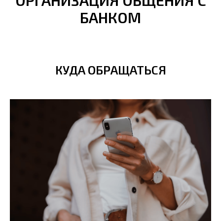
БАНКОМ
КУДА ОБРАЩАТЬСЯ