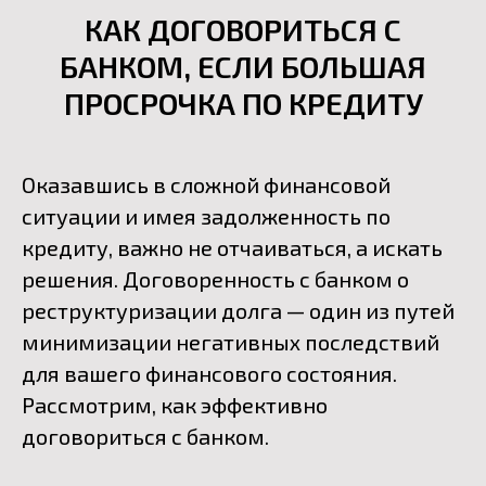
КАК ДОГОВОРИТЬСЯ С
БАНКОМ, ЕСЛИ БОЛЬШАЯ
ПРОСРОЧКА ПО КРЕДИТУ
Оказавшись в сложной финансовой
ситуации и имея задолженность по
кредиту, важно не отчаиваться, а искать
решения. Договоренность с банком о
реструктуризации долга — один из путей
минимизации негативных последствий
для вашего финансового состояния.
Рассмотрим, как эффективно
договориться с банком.