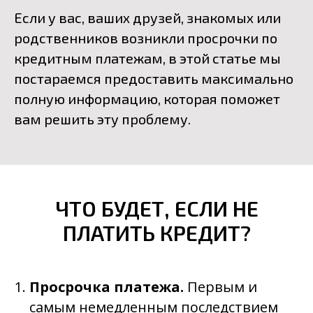
Если у вас, ваших друзей, знакомых или
родственников возникли просрочки по
кредитным платежам, в этой статье мы
постараемся предоставить максимально
полную информацию, которая поможет
вам решить эту проблему.
ЧТО БУДЕТ, ЕСЛИ НЕ
ПЛАТИТЬ КРЕДИТ?
Просрочка платежа.
Первым и
самым немедленным последствием