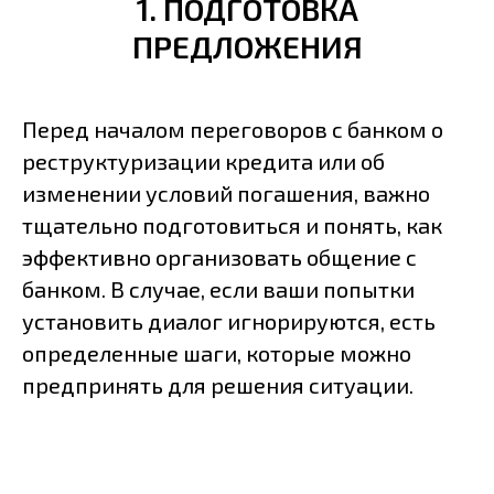
1. ПОДГОТОВКА
ПРЕДЛОЖЕНИЯ
Перед началом переговоров с банком о
реструктуризации кредита или об
изменении условий погашения, важно
тщательно подготовиться и понять, как
эффективно организовать общение с
банком. В случае, если ваши попытки
установить диалог игнорируются, есть
определенные шаги, которые можно
предпринять для решения ситуации.