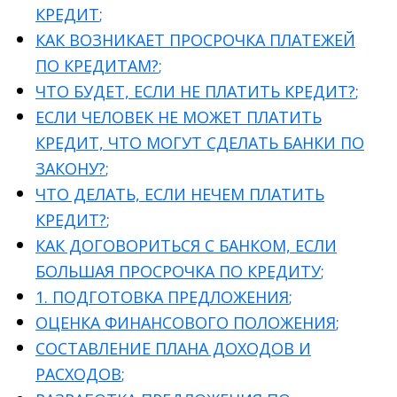
КРЕДИТ
;
КАК ВОЗНИКАЕТ ПРОСРОЧКА ПЛАТЕЖЕЙ
ПО КРЕДИТАМ?
;
ЧТО БУДЕТ, ЕСЛИ НЕ ПЛАТИТЬ КРЕДИТ?
;
ЕСЛИ ЧЕЛОВЕК НЕ МОЖЕТ ПЛАТИТЬ
КРЕДИТ, ЧТО МОГУТ СДЕЛАТЬ БАНКИ ПО
ЗАКОНУ?
;
ЧТО ДЕЛАТЬ, ЕСЛИ НЕЧЕМ ПЛАТИТЬ
КРЕДИТ?
;
КАК ДОГОВОРИТЬСЯ С БАНКОМ, ЕСЛИ
БОЛЬШАЯ ПРОСРОЧКА ПО КРЕДИТУ
;
1. ПОДГОТОВКА ПРЕДЛОЖЕНИЯ
;
ОЦЕНКА ФИНАНСОВОГО ПОЛОЖЕНИЯ
;
СОСТАВЛЕНИЕ ПЛАНА ДОХОДОВ И
РАСХОДОВ
;