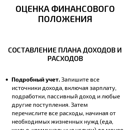
ОЦЕНКА ФИНАНСОВОГО
ПОЛОЖЕНИЯ
СОСТАВЛЕНИЕ ПЛАНА ДОХОДОВ И
РАСХОДОВ
Подробный учет.
Запишите все
источники дохода, включая зарплату,
подработки, пассивный доход и любые
другие поступления. Затем
перечислите все расходы, начиная от
необходимых жизненных нужд (еда,
жилье, коммунальные услуги) до менее