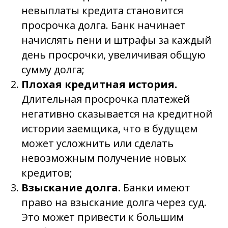
невыплаты кредита становится
просрочка долга. Банк начинает
начислять пени и штрафы за каждый
день просрочки, увеличивая общую
сумму долга;
Плохая кредитная история.
Длительная просрочка платежей
негативно сказывается на кредитной
истории заемщика, что в будущем
может усложнить или сделать
невозможным получение новых
кредитов;
Взыскание долга.
Банки имеют
право на взыскание долга через суд.
Это может привести к большим