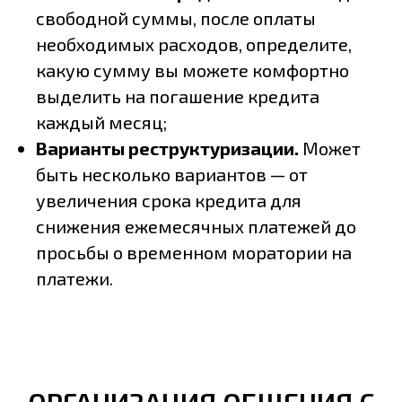
свободной суммы, после оплаты
необходимых расходов, определите,
какую сумму вы можете комфортно
выделить на погашение кредита
каждый месяц;
Варианты реструктуризации.
Может
быть несколько вариантов — от
увеличения срока кредита для
снижения ежемесячных платежей до
просьбы о временном моратории на
платежи.
ОРГАНИЗАЦИЯ ОБЩЕНИЯ С