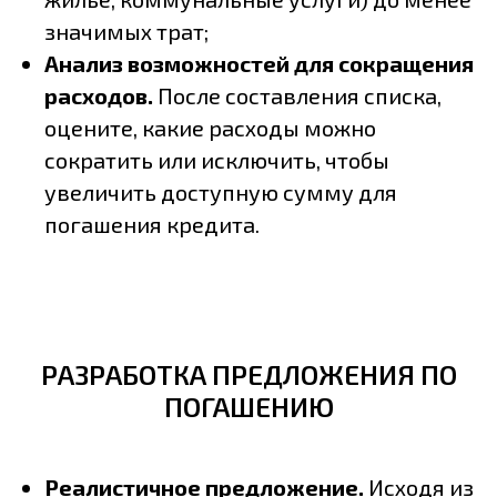
значимых трат;
Анализ возможностей для сокращения
расходов.
После составления списка,
оцените, какие расходы можно
сократить или исключить, чтобы
увеличить доступную сумму для
погашения кредита.
РАЗРАБОТКА ПРЕДЛОЖЕНИЯ ПО
ПОГАШЕНИЮ
Реалистичное предложение.
Исходя из