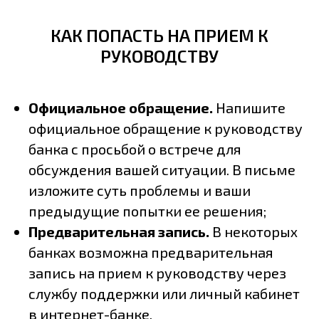
КАК ПОПАСТЬ НА ПРИЕМ К
РУКОВОДСТВУ
Официальное обращение.
Напишите
официальное обращение к руководству
банка с просьбой о встрече для
обсуждения вашей ситуации. В письме
изложите суть проблемы и ваши
предыдущие попытки ее решения;
Предварительная запись.
В некоторых
банках возможна предварительная
запись на прием к руководству через
службу поддержки или личный кабинет
в интернет-банке.