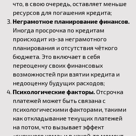
что, в свою очередь, оставляет меньше
ресурсов для погашения кредита;
Неграмотное планирование финансов.
Иногда просрочка по кредитам
происходит из-за неграмотного
планирования и отсутствия чёткого
бюджета. Это включает в себя
переоценку своих финансовых
возможностей при взятии кредита и
недооценку будущих расходов;
Психологические факторы.
Отсрочка
платежей может быть связана с
психологическими факторами, такими
как откладывание текущих платежей
на потом, что вызывает эффект
«снежного кома» и в какой-то момент