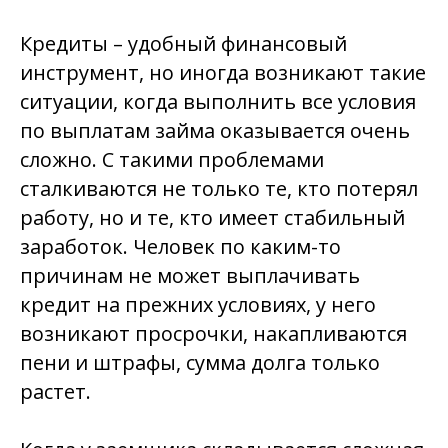
Кредиты – удобный финансовый
инструмент, но иногда возникают такие
ситуации, когда выполнить все условия
по выплатам займа оказывается очень
сложно. С такими проблемами
сталкиваются не только те, кто потерял
работу, но и те, кто имеет стабильный
заработок. Человек по каким-то
причинам не может выплачивать
кредит на прежних условиях, у него
возникают просрочки, накапливаются
пени и штрафы, сумма долга только
растет.