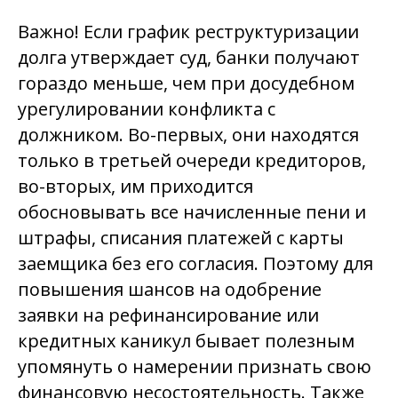
Важно! Если график реструктуризации
долга утверждает суд, банки получают
гораздо меньше, чем при досудебном
урегулировании конфликта с
должником. Во-первых, они находятся
только в третьей очереди кредиторов,
во-вторых, им приходится
обосновывать все начисленные пени и
штрафы, списания платежей с карты
заемщика без его согласия. Поэтому для
повышения шансов на одобрение
заявки на рефинансирование или
кредитных каникул бывает полезным
упомянуть о намерении признать свою
финансовую несостоятельность. Также