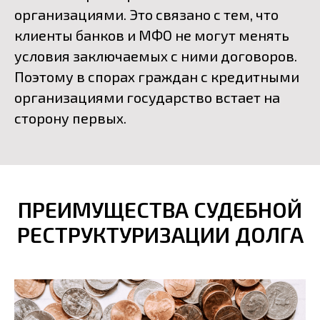
организациями. Это связано с тем, что
клиенты банков и МФО не могут менять
условия заключаемых с ними договоров.
Поэтому в спорах граждан с кредитными
организациями государство встает на
сторону первых.
ПРЕИМУЩЕСТВА СУДЕБНОЙ
РЕСТРУКТУРИЗАЦИИ ДОЛГА