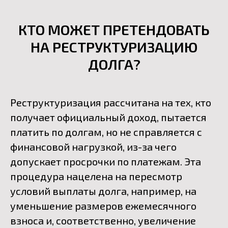
КТО МОЖЕТ ПРЕТЕНДОВАТЬ
НА РЕСТРУКТУРИЗАЦИЮ
ДОЛГА?
Реструктуризация рассчитана на тех, кто
получает официальный доход, пытается
платить по долгам, но не справляется с
финансовой нагрузкой, из-за чего
допускает просрочки по платежам. Эта
процедура нацелена на пересмотр
условий выплаты долга, например, на
уменьшение размеров ежемесячного
взноса и, соответственно, увеличение