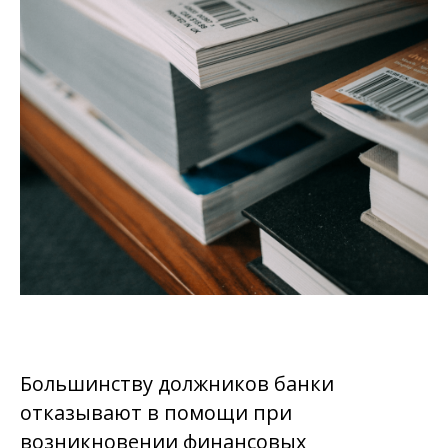
Большинству должников банки
отказывают в помощи при
возникновении финансовых