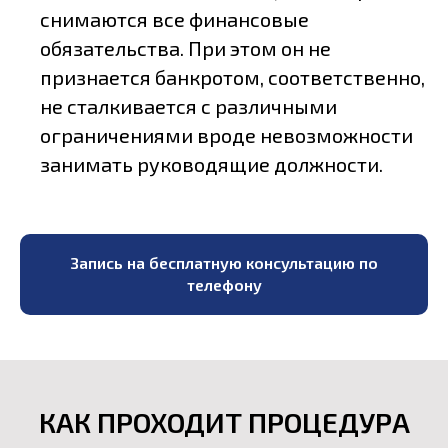
снимаются все финансовые
обязательства. При этом он не
признается банкротом, соответственно,
не сталкивается с различными
ограничениями вроде невозможности
занимать руководящие должности.
Запись на бесплатную консультацию по
телефону
КАК ПРОХОДИТ ПРОЦЕДУРА