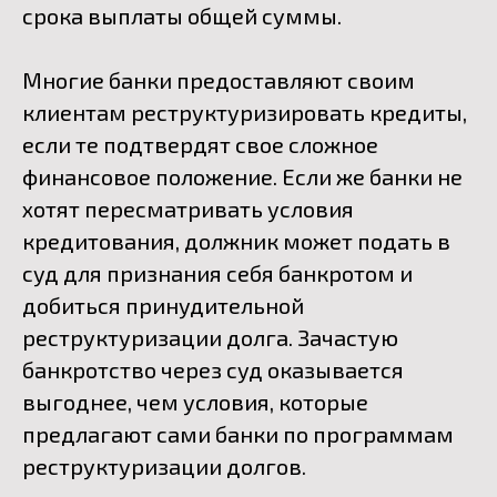
срока выплаты общей суммы.
Многие банки предоставляют своим
клиентам реструктуризировать кредиты,
если те подтвердят свое сложное
финансовое положение. Если же банки не
хотят пересматривать условия
кредитования, должник может подать в
суд для признания себя банкротом и
добиться принудительной
реструктуризации долга. Зачастую
банкротство через суд оказывается
выгоднее, чем условия, которые
предлагают сами банки по программам
реструктуризации долгов.