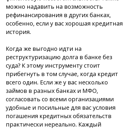
можно надавить на возможность
рефинансирования в других банках,
особенно, если у вас хорошая кредитная
история.
Когда же выгодно идти на
реструктуризацию долга в банке без
суда? К этому инструменту стоит
прибегнуть в том случае, когда кредит
всего один. Если же у вас несколько
займов в разных банках и МФО,
согласовать со всеми организациями
удобные и посильные для вас условия
погашения кредитных обязательств
практически нереально. Каждый