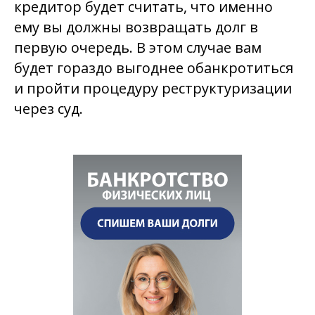
кредитор будет считать, что именно
ему вы должны возвращать долг в
первую очередь. В этом случае вам
будет гораздо выгоднее обанкротиться
и пройти процедуру реструктуризации
через суд.