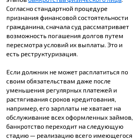
Согласно стандартной процедуре
признания финансовой состоятельности
гражданина, сначала суд рассматривает
возможность погашения долгов путем
пересмотра условий их выплаты. Это и
есть реструктуризация.
Если должник не может расплатиться по
своим обязательствам даже после
уменьшения регулярных платежей и
растягивания сроков кредитования,
например, его зарплаты не хватает на
обслуживание всех оформленных займов,
банкротство переходит на следующую
стадию — реализацию всего имеющегося