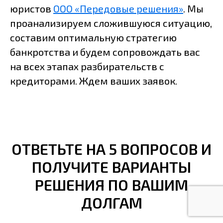
юристов
ООО «Передовые решения»
. Мы
проанализируем сложившуюся ситуацию,
составим оптимальную стратегию
банкротства и будем сопровождать вас
на всех этапах разбирательств с
кредиторами. Ждем ваших заявок.
ОТВЕТЬТЕ НА 5 ВОПРОСОВ И
ПОЛУЧИТЕ ВАРИАНТЫ
РЕШЕНИЯ ПО ВАШИМ
ДОЛГАМ