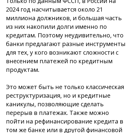
Только по данным ФССП, в России на
2024 год насчитывается около 21
миллиона должников, и большая часть
из них накопили долги именно по
кредитам. Поэтому неудивительно, что
банки предлагают разные инструменты
для тех, у кого возникают сложности с
внесением платежей по кредитным
продуктам.
Это может быть не только классическая
реструктуризация, но и кредитные
каникулы, позволяющие сделать
перерыв в платежах. Также можно
пойти на рефинансирование кредита в
том же банке или в другой финансовой