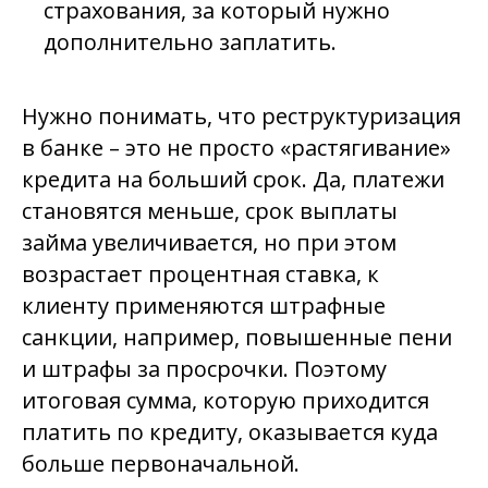
страхования, за который нужно
дополнительно заплатить.
Нужно понимать, что реструктуризация
в банке – это не просто «растягивание»
кредита на больший срок. Да, платежи
становятся меньше, срок выплаты
займа увеличивается, но при этом
возрастает процентная ставка, к
клиенту применяются штрафные
санкции, например, повышенные пени
и штрафы за просрочки. Поэтому
итоговая сумма, которую приходится
платить по кредиту, оказывается куда
больше первоначальной.