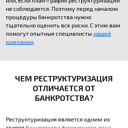
или, если план-график реструктуризации
не соблюдается. Поэтому перед началом
процедуры банкротства нужно
тщательно оценить все риски. С этим вам
помогут опытные специалисты
нашей
компании
.
ЧЕМ РЕСТРУКТУРИЗАЦИЯ
ОТЛИЧАЕТСЯ ОТ
БАНКРОТСТВА?
Реструктуризация является одним из
этапов
банкротства физического лица
.