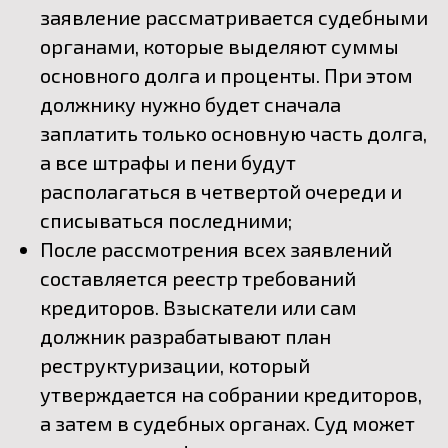
заявление рассматривается судебными
органами, которые выделяют суммы
основного долга и проценты. При этом
должнику нужно будет сначала
заплатить только основную часть долга,
а все штрафы и пени будут
располагаться в четвертой очереди и
списываться последними;
После рассмотрения всех заявлений
составляется реестр требований
кредиторов. Взыскатели или сам
должник разрабатывают план
реструктуризации, который
утверждается на собрании кредиторов,
а затем в судебных органах. Суд может