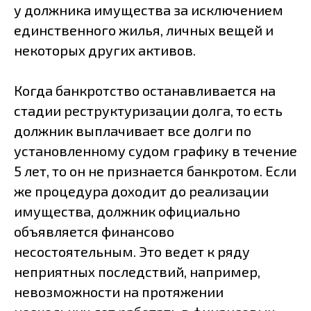
у должника имущества за исключением
единственного жилья, личных вещей и
некоторых других активов.
Когда банкротство останавливается на
стадии реструктуризации долга, то есть
должник выплачивает все долги по
установленному судом графику в течение
5 лет, то он не признается банкротом. Если
же процедура доходит до реализации
имущества, должник официально
объявляется финансово
несостоятельным. Это ведет к ряду
неприятных последствий, например,
невозможности на протяжении