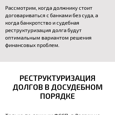
Рассмотрим, когда должнику стоит
договариваться с банками без суда, а
когда банкротство и судебная
реструктуризация долга будут
оптимальным вариантом решения
финансовых проблем.
РЕСТРУКТУРИЗАЦИЯ
ДОЛГОВ В ДОСУДЕБНОМ
ПОРЯДКЕ