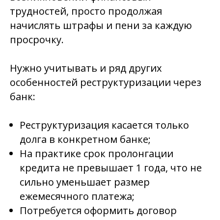
трудностей, просто продолжая
начислять штрафы и пени за каждую
просрочку.
Нужно учитывать и ряд других
особенностей реструктуризации через
банк:
Реструктуризация касается только
долга в конкретном банке;
На практике срок пролонгации
кредита не превышает 1 года, что не
сильно уменьшает размер
ежемесячного платежа;
Потребуется оформить договор