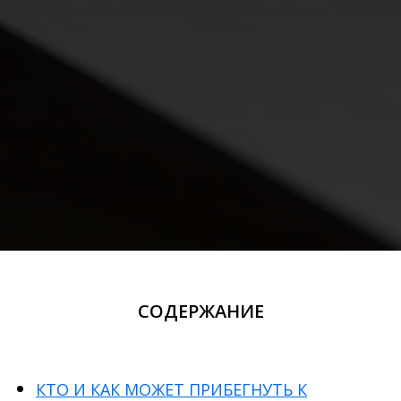
СОДЕРЖАНИЕ
КТО И КАК МОЖЕТ ПРИБЕГНУТЬ К