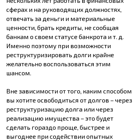
нескольких лет работать в финансовых
сферах и на руководящих должностях,
отвечать за деньги и материальные
ценности, брать кредиты, не сообщая
банкам о своем статусе банкрота и т. д.
Именно поэтому при возможности
реструктуризировать долги крайне
желательно воспользоваться этим
шансом.
Вне зависимости от того, каким способом
вы хотите освободиться от долгов – через
реструктуризацию долга или через
реализацию имущества – это будет
сделать гораздо проще, быстрее и
выгоднее при содействии опытных