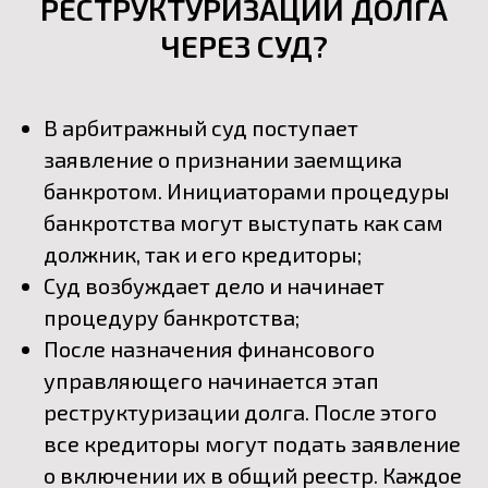
РЕСТРУКТУРИЗАЦИИ ДОЛГА
ЧЕРЕЗ СУД?
В арбитражный суд поступает
заявление о признании заемщика
банкротом. Инициаторами процедуры
банкротства могут выступать как сам
должник, так и его кредиторы;
Суд возбуждает дело и начинает
процедуру банкротства;
После назначения финансового
управляющего начинается этап
реструктуризации долга. После этого
все кредиторы могут подать заявление
о включении их в общий реестр. Каждое