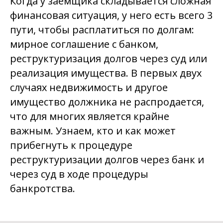
Когда у заемщика складывается сложная
финансовая ситуация, у него есть всего 3
пути, чтобы расплатиться по долгам:
мирное соглашение с банком,
реструктуризация долгов через суд или
реализация имущества. В первых двух
случаях недвижимость и другое
имущество должника не распродается,
что для многих является крайне
важным. Узнаем, кто и как может
прибегнуть к процедуре
реструктуризации долгов через банк и
через суд в ходе процедуры
банкротства.