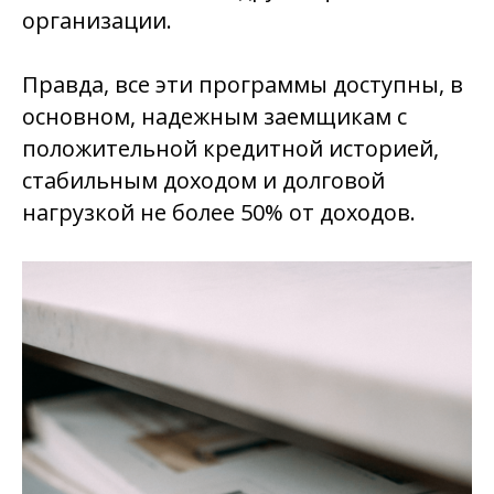
организации.
Правда, все эти программы доступны, в
основном, надежным заемщикам с
положительной кредитной историей,
стабильным доходом и долговой
нагрузкой не более 50% от доходов.