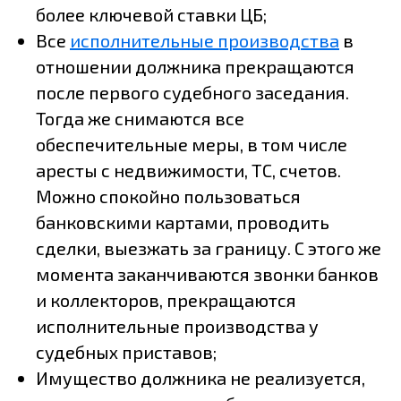
более ключевой ставки ЦБ;
Все
исполнительные производства
в
отношении должника прекращаются
после первого судебного заседания.
Тогда же снимаются все
обеспечительные меры, в том числе
аресты с недвижимости, ТС, счетов.
Можно спокойно пользоваться
банковскими картами, проводить
сделки, выезжать за границу. С этого же
момента заканчиваются звонки банков
и коллекторов, прекращаются
исполнительные производства у
судебных приставов;
Имущество должника не реализуется,