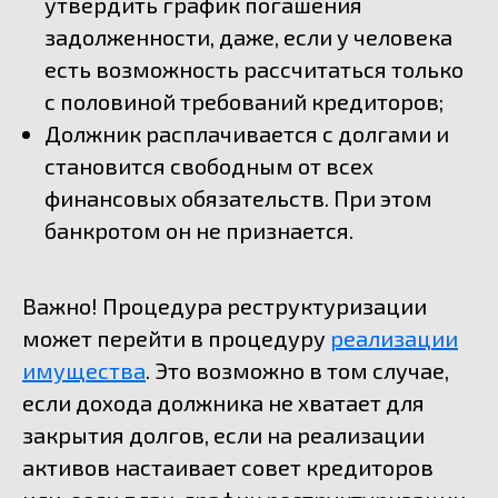
утвердить график погашения
задолженности, даже, если у человека
есть возможность рассчитаться только
с половиной требований кредиторов;
Должник расплачивается с долгами и
становится свободным от всех
финансовых обязательств. При этом
банкротом он не признается.
Важно! Процедура реструктуризации
может перейти в процедуру
реализации
имущества
. Это возможно в том случае,
если дохода должника не хватает для
закрытия долгов, если на реализации
активов настаивает совет кредиторов