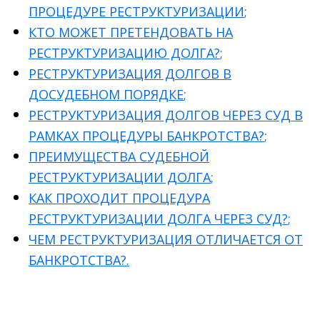
ПРОЦЕДУРЕ РЕСТРУКТУРИЗАЦИИ
;
КТО МОЖЕТ ПРЕТЕНДОВАТЬ НА
РЕСТРУКТУРИЗАЦИЮ ДОЛГА?
;
РЕСТРУКТУРИЗАЦИЯ ДОЛГОВ В
ДОСУДЕБНОМ ПОРЯДКЕ
;
РЕСТРУКТУРИЗАЦИЯ ДОЛГОВ ЧЕРЕЗ СУД В
РАМКАХ ПРОЦЕДУРЫ БАНКРОТСТВА?
;
ПРЕИМУЩЕСТВА СУДЕБНОЙ
РЕСТРУКТУРИЗАЦИИ ДОЛГА
;
КАК ПРОХОДИТ ПРОЦЕДУРА
РЕСТРУКТУРИЗАЦИИ ДОЛГА ЧЕРЕЗ СУД?
;
ЧЕМ РЕСТРУКТУРИЗАЦИЯ ОТЛИЧАЕТСЯ ОТ
БАНКРОТСТВА?
.