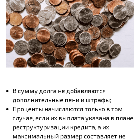
В сумму долга не добавляются
дополнительные пени и штрафы;
Проценты начисляются только в том
случае, если их выплата указана в плане
реструктуризации кредита, а их
максимальный размер составляет не