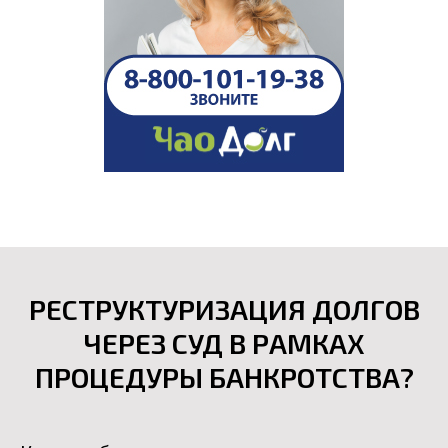
РЕСТРУКТУРИЗАЦИЯ ДОЛГОВ
ЧЕРЕЗ СУД В РАМКАХ
ПРОЦЕДУРЫ БАНКРОТСТВА?