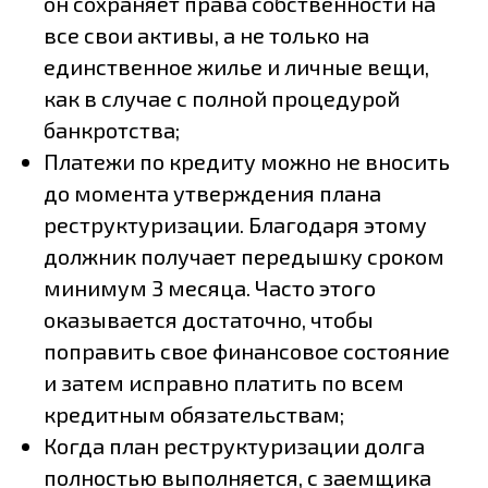
он сохраняет права собственности на
все свои активы, а не только на
единственное жилье и личные вещи,
как в случае с полной процедурой
банкротства;
Платежи по кредиту можно не вносить
до момента утверждения плана
реструктуризации. Благодаря этому
должник получает передышку сроком
минимум 3 месяца. Часто этого
оказывается достаточно, чтобы
поправить свое финансовое состояние
и затем исправно платить по всем
кредитным обязательствам;
Когда план реструктуризации долга
полностью выполняется, с заемщика