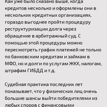
Как уже было сказано выше, когда
кредитов несколько и оформлены они в
нескольких кредитных организациях,
гораздо выгоднее пройти процедуру
реструктуризации долга через
обращение в арбитражный суд. С
помощью этой процедуры можно
пересмотреть график платежей не только
по банковским кредитам и займам в
МФО, но и долги по услугам ЖКХ, налогам,
штрафам ГИБДД и т.д.
Судебная практика последних лет
показывает, что у физических лиц очень
большие шансы выйти победителями из
любых споров с финансовыми