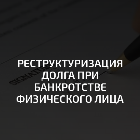
РЕСТРУКТУРИЗАЦИЯ
ДОЛГА ПРИ
БАНКРОТСТВЕ
ФИЗИЧЕСКОГО ЛИЦА