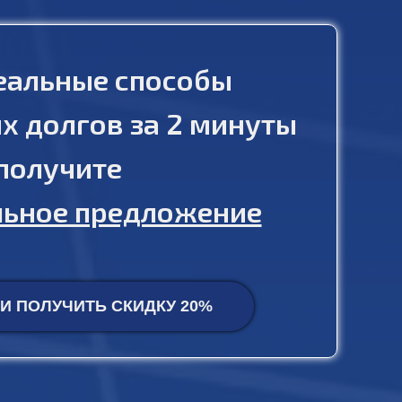
еальные способы
х долгов за 2 минуты
 получите
ьное предложение
 И ПОЛУЧИТЬ СКИДКУ 20%