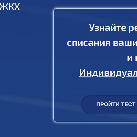
 ЖКХ
Узнайте р
списания ваши
и
Индивидуал
ПРОЙТИ ТЕСТ